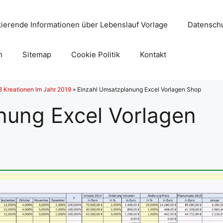
ierende Informationen über Lebenslauf Vorlage
Datenschu
n
Sitemap
Cookie Politik
Kontakt
8 Kreationen Im Jahr 2019
»
Einzahl Umsatzplanung Excel Vorlagen Shop
nung Excel Vorlagen