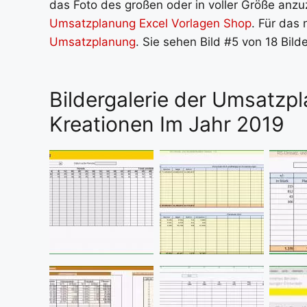
das Foto des großen oder in voller Größe anzuz
Umsatzplanung Excel Vorlagen Shop
. Für das 
Umsatzplanung
. Sie sehen Bild #5 von 18 Bil
Bildergalerie der Umsatzpl
Kreationen Im Jahr 2019