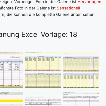
eigen. Vorheriges Foto in der Galerie ist
Hervorragen
nächste Foto in der Galerie ist
Sensationell
dern, Sie können die komplette Galerie unten sehen.
anung Excel Vorlage: 18