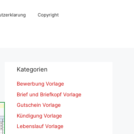
tzerklarung
Copyright
Kategorien
Bewerbung Vorlage
Brief und Briefkopf Vorlage
Gutschein Vorlage
Kündigung Vorlage
Lebenslauf Vorlage