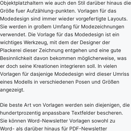
Objektplatzhaltern wie auch den Stil darüber hinaus die
Größe fuer Aufzählung-punkten. Vorlagen für das
Modedesign sind immer wieder vorgefertigte Layouts.
Sie werden in großem Umfang für Modezeichnungen
verwendet. Die Vorlage für das Modedesign ist ein
wichtiges Werkzeug, mit dem der Designer der
Plackerei dieser Zeichnung entgehen und eine gute
Besinnlichkeit davon bekommen möglicherweise, was
er doch seine Kreationen integrieren soll. In vielen
Vorlagen für dasjenige Modedesign wird dieser Umriss
eines Modells in verschiedenen Posen und Größen
angezeigt.
Die beste Art von Vorlagen werden sein diejenigen, die
hundertprozentig anpassbare Textfelder bescheren.
Sie können Word-Newsletter Vorlagen sowohl zu
Word- als darüber hinaus für PDF-Newsletter