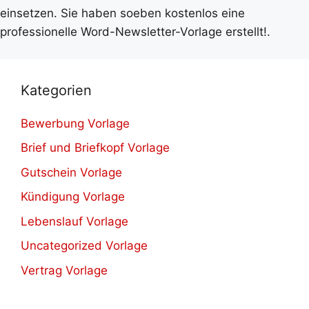
einsetzen. Sie haben soeben kostenlos eine
professionelle Word-Newsletter-Vorlage erstellt!.
Kategorien
Bewerbung Vorlage
Brief und Briefkopf Vorlage
Gutschein Vorlage
Kündigung Vorlage
Lebenslauf Vorlage
Uncategorized Vorlage
Vertrag Vorlage