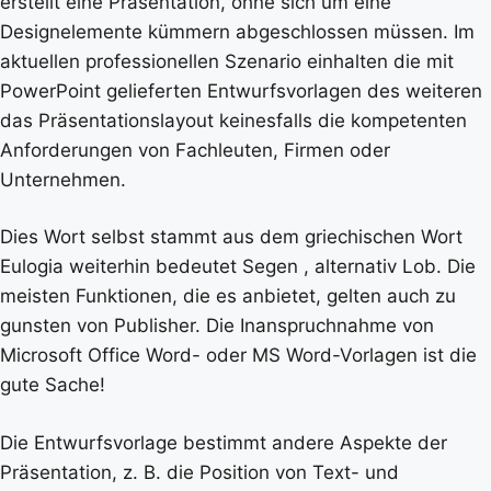
erstellt eine Präsentation, ohne sich um eine
Designelemente kümmern abgeschlossen müssen. Im
aktuellen professionellen Szenario einhalten die mit
PowerPoint gelieferten Entwurfsvorlagen des weiteren
das Präsentationslayout keinesfalls die kompetenten
Anforderungen von Fachleuten, Firmen oder
Unternehmen.
Dies Wort selbst stammt aus dem griechischen Wort
Eulogia weiterhin bedeutet Segen , alternativ Lob. Die
meisten Funktionen, die es anbietet, gelten auch zu
gunsten von Publisher. Die Inanspruchnahme von
Microsoft Office Word- oder MS Word-Vorlagen ist die
gute Sache!
Die Entwurfsvorlage bestimmt andere Aspekte der
Präsentation, z. B. die Position von Text- und