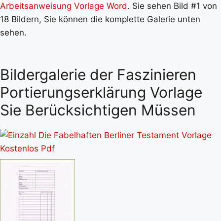
Arbeitsanweisung Vorlage Word
. Sie sehen Bild #1 von
18 Bildern, Sie können die komplette Galerie unten
sehen.
Bildergalerie der Faszinieren
Portierungserklärung Vorlage
Sie Berücksichtigen Müssen