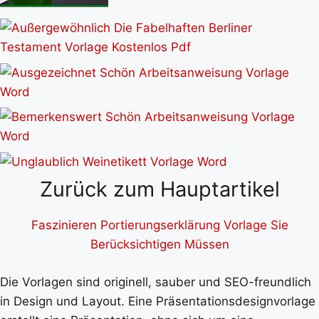
Zurück zum Hauptartikel
Faszinieren Portierungserklärung Vorlage Sie
Berücksichtigen Müssen
Die Vorlagen sind originell, sauber und SEO-freundlich
in Design und Layout. Eine Präsentationsdesignvorlage