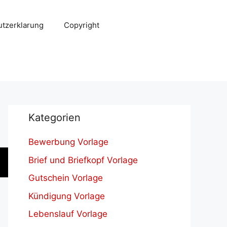
tzerklarung
Copyright
Kategorien
Bewerbung Vorlage
Brief und Briefkopf Vorlage
Gutschein Vorlage
Kündigung Vorlage
Lebenslauf Vorlage