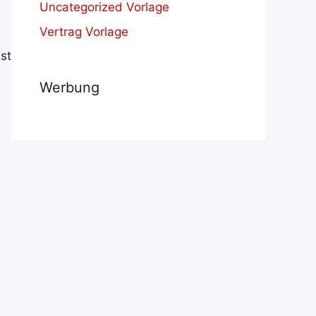
Uncategorized Vorlage
Vertrag Vorlage
st
Werbung