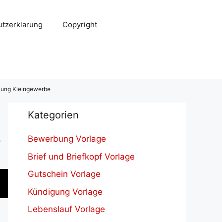
tzerklarung
Copyright
nung Kleingewerbe
Kategorien
e
Bewerbung Vorlage
Brief und Briefkopf Vorlage
Gutschein Vorlage
Kündigung Vorlage
Lebenslauf Vorlage