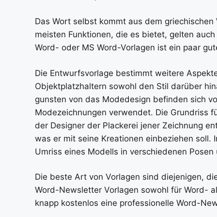
Das Wort selbst kommt aus dem griechischen W
meisten Funktionen, die es bietet, gelten auch
Word- oder MS Word-Vorlagen ist ein paar gut
Die Entwurfsvorlage bestimmt weitere Aspekte 
Objektplatzhaltern sowohl den Stil darüber hi
gunsten von das Modedesign befinden sich vo
Modezeichnungen verwendet. Die Grundriss fü
der Designer der Plackerei jener Zeichnung 
was er mit seine Kreationen einbeziehen soll. 
Umriss eines Modells in verschiedenen Posen
Die beste Art von Vorlagen sind diejenigen, d
Word-Newsletter Vorlagen sowohl für Word- al
knapp kostenlos eine professionelle Word-Newsl