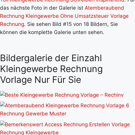
das nächste Foto in der Galerie ist
Atemberaubend
Rechnung Kleingewerbe Ohne Umsatzsteuer Vorlage
Rechnung
. Sie sehen Bild #15 von 18 Bildern, Sie
können die komplette Galerie unten sehen.
Bildergalerie der Einzahl
Kleingewerbe Rechnung
Vorlage Nur Für Sie