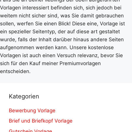
Vorlagen interessiert befinden sich, sich jedoch bei
weitem nicht sicher sind, was Sie damit gebrauchen
sollen, werfen Sie einen Blick! Diese eine, Vorlage ist
ein spezieller Seitentyp, der auf diese art gestaltet
wurde, falls der Inhalt darüber hinaus andere Seiten
aufgenommen werden kann. Unsere kostenlose
Vorlagen ist auch einen Versuch relevanz, bevor Sie
sich für den Kauf meiner Premiumvorlagen
entscheiden.
Kategorien
Bewerbung Vorlage
Brief und Briefkopf Vorlage
Gutschein Vorlage