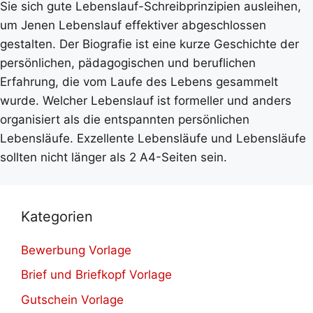
Sie sich gute Lebenslauf-Schreibprinzipien ausleihen,
um Jenen Lebenslauf effektiver abgeschlossen
gestalten. Der Biografie ist eine kurze Geschichte der
persönlichen, pädagogischen und beruflichen
Erfahrung, die vom Laufe des Lebens gesammelt
wurde. Welcher Lebenslauf ist formeller und anders
organisiert als die entspannten persönlichen
Lebensläufe. Exzellente Lebensläufe und Lebensläufe
sollten nicht länger als 2 A4-Seiten sein.
Kategorien
Bewerbung Vorlage
Brief und Briefkopf Vorlage
Gutschein Vorlage