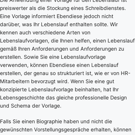
preiswerter als die Stockung eines Schreibdienstes.
Eine Vorlage informiert Ebendiese jedoch nicht
darüber, was Ihr Lebenslauf enthalten sollte. Wir
kennen auch verschiedene Arten von
Lebenslaufvorlagen, die Ihnen helfen, einen Lebenslauf
gemäß Ihren Anforderungen und Anforderungen zu
erstellen. Sowie Sie eine Lebenslaufvorlage
verwenden, können Ebendiese einen Lebenslauf
erstellen, der genau so strukturiert ist, wie er von HR-
Mitarbeitern bevorzugt wird. Wenn Sie eine gut
konzipierte Lebenslaufvorlage beinhalten, hat Ihr
Lebensgeschichte das gleiche professionelle Design
und Schema der Vorlage.
Falls Sie einen Biographie haben und nicht die
gewünschten Vorstellungsgespräche erhalten, können