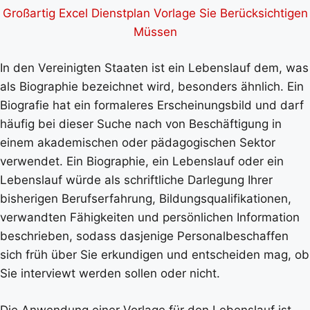
Großartig Excel Dienstplan Vorlage Sie Berücksichtigen
Müssen
In den Vereinigten Staaten ist ein Lebenslauf dem, was
als Biographie bezeichnet wird, besonders ähnlich. Ein
Biografie hat ein formaleres Erscheinungsbild und darf
häufig bei dieser Suche nach von Beschäftigung in
einem akademischen oder pädagogischen Sektor
verwendet. Ein Biographie, ein Lebenslauf oder ein
Lebenslauf würde als schriftliche Darlegung Ihrer
bisherigen Berufserfahrung, Bildungsqualifikationen,
verwandten Fähigkeiten und persönlichen Information
beschrieben, sodass dasjenige Personalbeschaffen
sich früh über Sie erkundigen und entscheiden mag, ob
Sie interviewt werden sollen oder nicht.
Die Anwendung einer Vorlage für den Lebenslauf ist