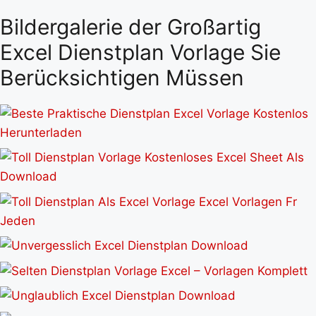
Bildergalerie der Großartig
Excel Dienstplan Vorlage Sie
Berücksichtigen Müssen