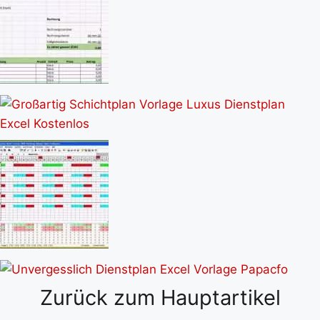
Zurück zum Hauptartikel