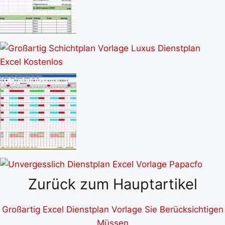
Zurück zum Hauptartikel
Großartig Excel Dienstplan Vorlage Sie Berücksichtigen
Müssen