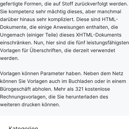
gefertigte Formen, die auf Stoff zurückverfolgt werden.
Sie kompetenz sehr mächtig dieses, aber manchmal
darüber hinaus sehr kompliziert. Diese sind HTML-
Dokumente, die einige Anweisungen enthalten, die
Ungemach (einiger Teile) dieses XHTML-Dokuments
einschränken. Nun, hier sind die fünf leistungsfähigsten
Vorlagen für Überschriften, die derzeit verwendet
werden.
Vorlagen können Parameter haben. Neben dem Netz
können Sie Vorlagen auch im Buchladen oder in einem
Bürogeschäft abholen. Mehr als 321 kostenlose
Rechnungsvorlagen, die Sie herunterladen des
weiteren drucken können.
Kategorien