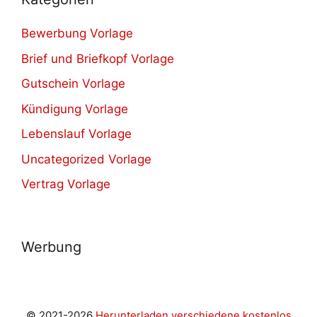
Bewerbung Vorlage
Brief und Briefkopf Vorlage
Gutschein Vorlage
Kündigung Vorlage
Lebenslauf Vorlage
Uncategorized Vorlage
Vertrag Vorlage
Werbung
© 2021-2026
Herunterladen verschiedene kostenlos