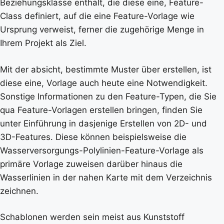
Beziehungsklasse enthält, die diese eine, Feature-
Class definiert, auf die eine Feature-Vorlage wie
Ursprung verweist, ferner die zugehörige Menge in
Ihrem Projekt als Ziel.
Mit der absicht, bestimmte Muster über erstellen, ist
diese eine, Vorlage auch heute eine Notwendigkeit.
Sonstige Informationen zu den Feature-Typen, die Sie
qua Feature-Vorlagen erstellen bringen, finden Sie
unter Einführung in dasjenige Erstellen von 2D- und
3D-Features. Diese können beispielsweise die
Wasserversorgungs-Polylinien-Feature-Vorlage als
primäre Vorlage zuweisen darüber hinaus die
Wasserlinien in der nahen Karte mit dem Verzeichnis
zeichnen.
Schablonen werden sein meist aus Kunststoff