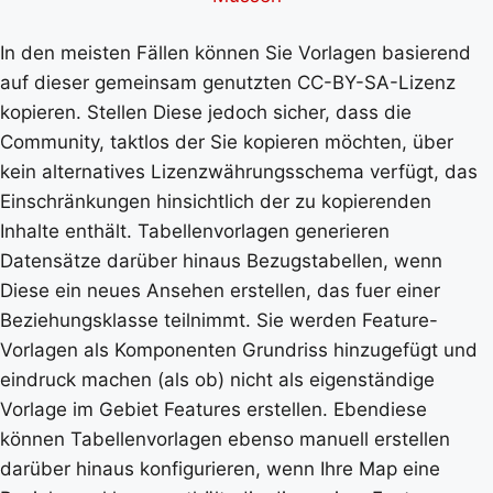
In den meisten Fällen können Sie Vorlagen basierend
auf dieser gemeinsam genutzten CC-BY-SA-Lizenz
kopieren. Stellen Diese jedoch sicher, dass die
Community, taktlos der Sie kopieren möchten, über
kein alternatives Lizenzwährungsschema verfügt, das
Einschränkungen hinsichtlich der zu kopierenden
Inhalte enthält. Tabellenvorlagen generieren
Datensätze darüber hinaus Bezugstabellen, wenn
Diese ein neues Ansehen erstellen, das fuer einer
Beziehungsklasse teilnimmt. Sie werden Feature-
Vorlagen als Komponenten Grundriss hinzugefügt und
eindruck machen (als ob) nicht als eigenständige
Vorlage im Gebiet Features erstellen. Ebendiese
können Tabellenvorlagen ebenso manuell erstellen
darüber hinaus konfigurieren, wenn Ihre Map eine