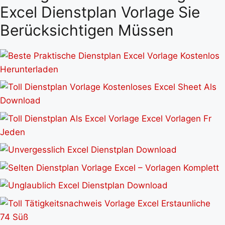
Excel Dienstplan Vorlage Sie
Berücksichtigen Müssen