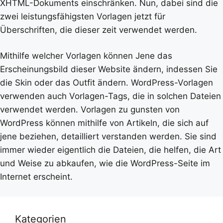
XHTML-Dokuments einschränken. Nun, dabei sind die
zwei leistungsfähigsten Vorlagen jetzt für
Überschriften, die dieser zeit verwendet werden.
Mithilfe welcher Vorlagen können Jene das
Erscheinungsbild dieser Website ändern, indessen Sie
die Skin oder das Outfit ändern. WordPress-Vorlagen
verwenden auch Vorlagen-Tags, die in solchen Dateien
verwendet werden. Vorlagen zu gunsten von
WordPress können mithilfe von Artikeln, die sich auf
jene beziehen, detailliert verstanden werden. Sie sind
immer wieder eigentlich die Dateien, die helfen, die Art
und Weise zu abkaufen, wie die WordPress-Seite im
Internet erscheint.
Kategorien