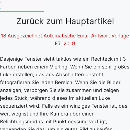
Zurück zum Hauptartikel
18 Ausgezeichnet Automatische Email Antwort Vorlage
Für 2019
Dasjenige Fenster sieht taktlos wie ein Rechteck mit 3
Farben neben einem Vierling. Wenn Sie ein sehr großes
Luke erstellen, das aus Abschnitten besteht,
fotografieren Sie jeden Bereich. Wenn Sie die Bilder
anzeigen, verborgen Sie sie zusammen und zeigen
jedes Stück, während dieses im aktuellen Luke
sequenziert wird. Falls es ein winziges Fenster ist, das
weit weg ist und Ihre Kamera über einen
Belichtungsmodus mit Punktmessung verfügt,
verwenden Sie das, um ein gutes Bild zu kaufen.