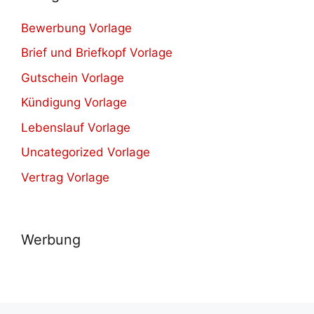
Bewerbung Vorlage
Brief und Briefkopf Vorlage
Gutschein Vorlage
Kündigung Vorlage
Lebenslauf Vorlage
Uncategorized Vorlage
Vertrag Vorlage
Werbung
© 2021-2026
Herunterladen verschiedene kostenlos