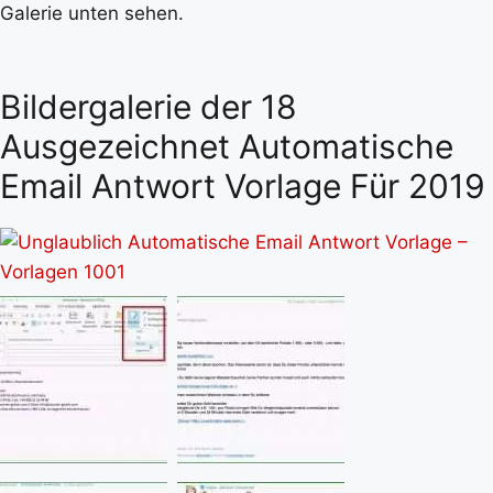
Galerie unten sehen.
Bildergalerie der 18
Ausgezeichnet Automatische
Email Antwort Vorlage Für 2019