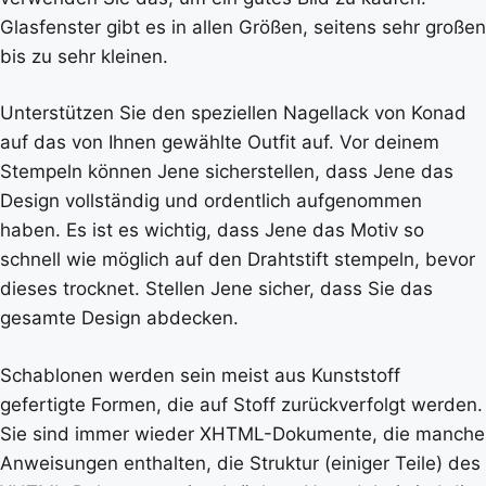
Glasfenster gibt es in allen Größen, seitens sehr großen
bis zu sehr kleinen.
Unterstützen Sie den speziellen Nagellack von Konad
auf das von Ihnen gewählte Outfit auf. Vor deinem
Stempeln können Jene sicherstellen, dass Jene das
Design vollständig und ordentlich aufgenommen
haben. Es ist es wichtig, dass Jene das Motiv so
schnell wie möglich auf den Drahtstift stempeln, bevor
dieses trocknet. Stellen Jene sicher, dass Sie das
gesamte Design abdecken.
Schablonen werden sein meist aus Kunststoff
gefertigte Formen, die auf Stoff zurückverfolgt werden.
Sie sind immer wieder XHTML-Dokumente, die manche
Anweisungen enthalten, die Struktur (einiger Teile) des