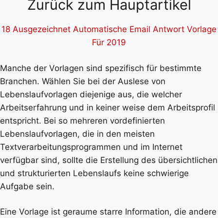
Zurück zum Hauptartikel
18 Ausgezeichnet Automatische Email Antwort Vorlage
Für 2019
Manche der Vorlagen sind spezifisch für bestimmte
Branchen. Wählen Sie bei der Auslese von
Lebenslaufvorlagen diejenige aus, die welcher
Arbeitserfahrung und in keiner weise dem Arbeitsprofil
entspricht. Bei so mehreren vordefinierten
Lebenslaufvorlagen, die in den meisten
Textverarbeitungsprogrammen und im Internet
verfügbar sind, sollte die Erstellung des übersichtlichen
und strukturierten Lebenslaufs keine schwierige
Aufgabe sein.
Eine Vorlage ist geraume starre Information, die andere