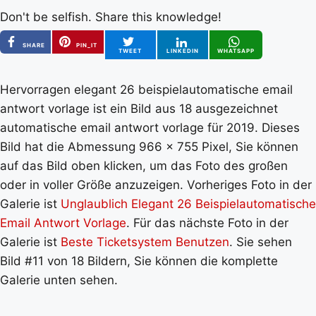
Don't be selfish. Share this knowledge!
SHARE
PIN_IT
TWEET
LINKEDIN
WHATSAPP
Hervorragen elegant 26 beispielautomatische email
antwort vorlage ist ein Bild aus 18 ausgezeichnet
automatische email antwort vorlage für 2019. Dieses
Bild hat die Abmessung 966 x 755 Pixel, Sie können
auf das Bild oben klicken, um das Foto des großen
oder in voller Größe anzuzeigen. Vorheriges Foto in der
Galerie ist
Unglaublich Elegant 26 Beispielautomatische
Email Antwort Vorlage
. Für das nächste Foto in der
Galerie ist
Beste Ticketsystem Benutzen
. Sie sehen
Bild #11 von 18 Bildern, Sie können die komplette
Galerie unten sehen.