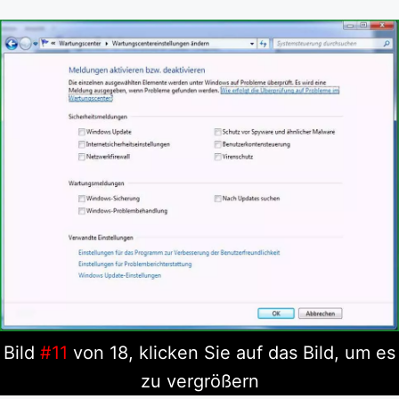
Bild
#11
von 18, klicken Sie auf das Bild, um es
zu vergrößern