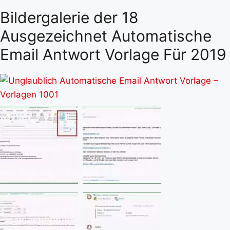
Bildergalerie der 18
Ausgezeichnet Automatische
Email Antwort Vorlage Für 2019