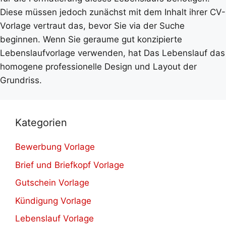
Diese müssen jedoch zunächst mit dem Inhalt ihrer CV-
Vorlage vertraut das, bevor Sie via der Suche
beginnen. Wenn Sie geraume gut konzipierte
Lebenslaufvorlage verwenden, hat Das Lebenslauf das
homogene professionelle Design und Layout der
Grundriss.
Kategorien
Bewerbung Vorlage
Brief und Briefkopf Vorlage
Gutschein Vorlage
Kündigung Vorlage
Lebenslauf Vorlage