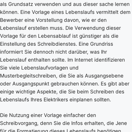
als Grundsatz verwenden und aus dieser sache lernen
können. Eine Vorlage eines Lebenslaufs vermittelt dem
Bewerber eine Vorstellung davon, wie er den
Lebenslauf erstellen muss. Die Verwendung dieser
Vorlage für den Lebensablauf ist günstiger als die
Einstellung des Schreibdienstes. Eine Grundriss
informiert Sie dennoch nicht darüber, was Ihr
Lebenslauf enthalten sollte. Im Internet identifizieren
Sie viele Lebenslaufvorlagen und
Musterbegleitschreiben, die Sie als Ausgangsebene
oder Ausgangspunkt gebrauchen können. Es gibt aber
einige wichtige Aspekte, die Sie beim Schreiben des
Lebenslaufs Ihres Elektrikers einplanen sollten.
Die Nutzung einer Vorlage einfacher den
Schreibvorgang, denn Sie die Infos erhalten, die Jene
für die Formatierung dieses Lebenslaufs benötigen.