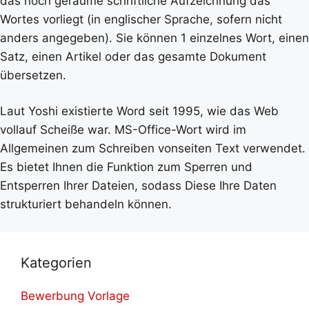
das noch geraume schriftliche Aufzeichnung das
Wortes vorliegt (in englischer Sprache, sofern nicht
anders angegeben). Sie können 1 einzelnes Wort, einen
Satz, einen Artikel oder das gesamte Dokument
übersetzen.
Laut Yoshi existierte Word seit 1995, wie das Web
vollauf Scheiße war. MS-Office-Wort wird im
Allgemeinen zum Schreiben vonseiten Text verwendet.
Es bietet Ihnen die Funktion zum Sperren und
Entsperren Ihrer Dateien, sodass Diese Ihre Daten
strukturiert behandeln können.
Kategorien
Bewerbung Vorlage