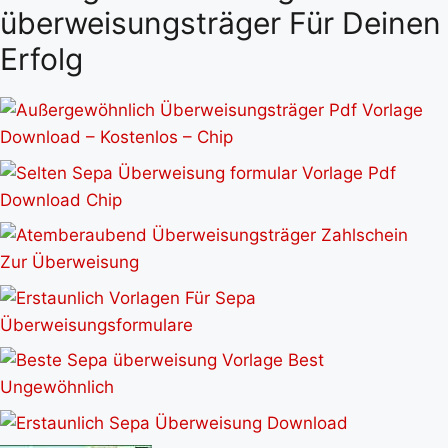
überweisungsträger Für Deinen
Erfolg