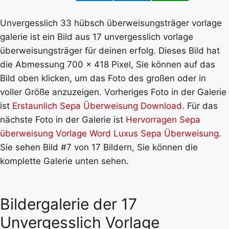
Unvergesslich 33 hübsch überweisungsträger vorlage
galerie ist ein Bild aus 17 unvergesslich vorlage
überweisungsträger für deinen erfolg. Dieses Bild hat
die Abmessung 700 x 418 Pixel, Sie können auf das
Bild oben klicken, um das Foto des großen oder in
voller Größe anzuzeigen. Vorheriges Foto in der Galerie
ist
Erstaunlich Sepa Überweisung Download
. Für das
nächste Foto in der Galerie ist
Hervorragen Sepa
überweisung Vorlage Word Luxus Sepa Überweisung
.
Sie sehen Bild #7 von 17 Bildern, Sie können die
komplette Galerie unten sehen.
Bildergalerie der 17
Unvergesslich Vorlage