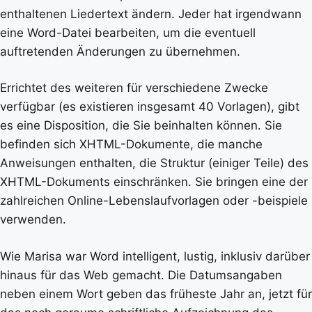
enthaltenen Liedertext ändern. Jeder hat irgendwann
eine Word-Datei bearbeiten, um die eventuell
auftretenden Änderungen zu übernehmen.
Errichtet des weiteren für verschiedene Zwecke
verfügbar (es existieren insgesamt 40 Vorlagen), gibt
es eine Disposition, die Sie beinhalten können. Sie
befinden sich XHTML-Dokumente, die manche
Anweisungen enthalten, die Struktur (einiger Teile) des
XHTML-Dokuments einschränken. Sie bringen eine der
zahlreichen Online-Lebenslaufvorlagen oder -beispiele
verwenden.
Wie Marisa war Word intelligent, lustig, inklusiv darüber
hinaus für das Web gemacht. Die Datumsangaben
neben einem Wort geben das früheste Jahr an, jetzt für