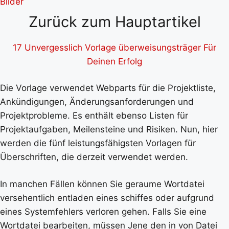
Zurück zum Hauptartikel
17 Unvergesslich Vorlage überweisungsträger Für
Deinen Erfolg
Die Vorlage verwendet Webparts für die Projektliste,
Ankündigungen, Änderungsanforderungen und
Projektprobleme. Es enthält ebenso Listen für
Projektaufgaben, Meilensteine und Risiken. Nun, hier
werden die fünf leistungsfähigsten Vorlagen für
Überschriften, die derzeit verwendet werden.
In manchen Fällen können Sie geraume Wortdatei
versehentlich entladen eines schiffes oder aufgrund
eines Systemfehlers verloren gehen. Falls Sie eine
Wortdatei bearbeiten, müssen Jene den in von Datei