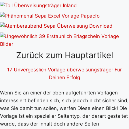
Zurück zum Hauptartikel
17 Unvergesslich Vorlage überweisungsträger Für
Deinen Erfolg
Wenn Sie an einer der oben aufgeführten Vorlagen
interessiert befinden sich, sich jedoch nicht sicher sind,
was Sie damit tun sollen, werfen Diese einen Blick! Die
Vorlage ist ein spezieller Seitentyp, der derart gestaltet
wurde, dass der Inhalt doch andere Seiten