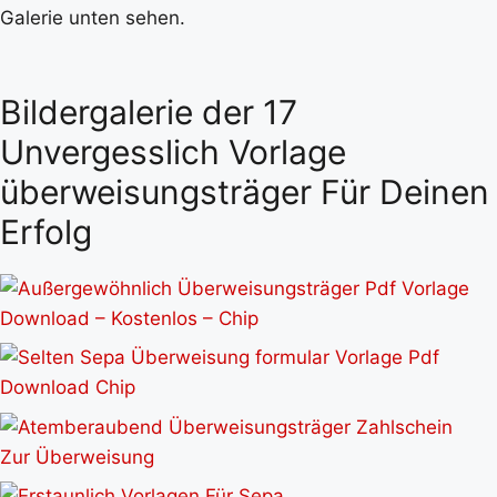
Galerie unten sehen.
Bildergalerie der 17
Unvergesslich Vorlage
überweisungsträger Für Deinen
Erfolg