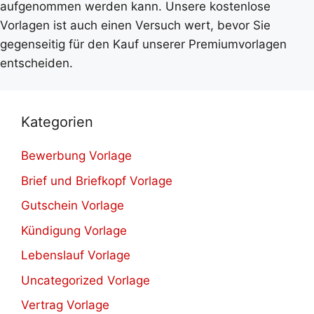
aufgenommen werden kann. Unsere kostenlose
Vorlagen ist auch einen Versuch wert, bevor Sie
gegenseitig für den Kauf unserer Premiumvorlagen
entscheiden.
Kategorien
Bewerbung Vorlage
Brief und Briefkopf Vorlage
Gutschein Vorlage
Kündigung Vorlage
Lebenslauf Vorlage
Uncategorized Vorlage
Vertrag Vorlage