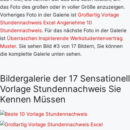
das Foto des großen oder in voller Größe anzuzeigen.
Vorheriges Foto in der Galerie ist
Großartig Vorlage
Stundennachweis Excel Angenehme 10
Stundennachweis
. Für das nächste Foto in der Galerie
ist
Überraschen Inspirierende Werkstudentenvertrag
Muster
. Sie sehen Bild #3 von 17 Bildern, Sie können
die komplette Galerie unten sehen.
Bildergalerie der 17 Sensationell
Vorlage Stundennachweis Sie
Kennen Müssen