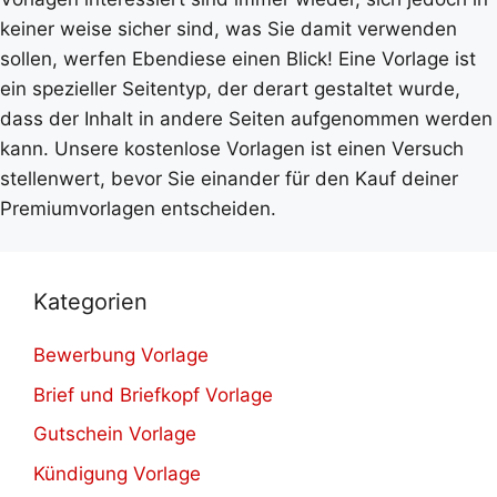
keiner weise sicher sind, was Sie damit verwenden
sollen, werfen Ebendiese einen Blick! Eine Vorlage ist
ein spezieller Seitentyp, der derart gestaltet wurde,
dass der Inhalt in andere Seiten aufgenommen werden
kann. Unsere kostenlose Vorlagen ist einen Versuch
stellenwert, bevor Sie einander für den Kauf deiner
Premiumvorlagen entscheiden.
Kategorien
Bewerbung Vorlage
Brief und Briefkopf Vorlage
Gutschein Vorlage
Kündigung Vorlage