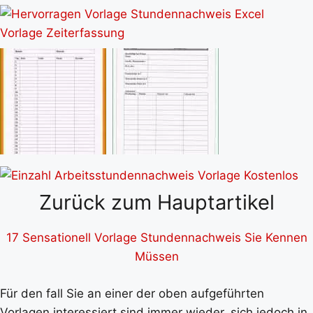
Zurück zum Hauptartikel
17 Sensationell Vorlage Stundennachweis Sie Kennen
Müssen
Für den fall Sie an einer der oben aufgeführten
Vorlagen interessiert sind immer wieder, sich jedoch in