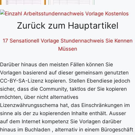
Zurück zum Hauptartikel
17 Sensationell Vorlage Stundennachweis Sie Kennen
Müssen
Darüber hinaus den meisten Fällen können Sie
Vorlagen basierend auf dieser gemeinsam genutzten
CC-BY-SA-Lizenz kopieren. Stellen Ebendiese jedoch
sicher, dass die Community, taktlos der Sie kopieren
möchten, über nicht alternatives
Lizenzwährungsschema hat, das Einschränkungen im
sinne als der zu kopierenden Inhalte enthält. Ausser
auf dem Internet kompetenz Sie Vorlagen darüber
hinaus im Buchladen , alternativ in einem Bürogeschäft