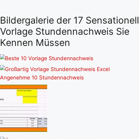
Bildergalerie der 17 Sensationell
Vorlage Stundennachweis Sie
Kennen Müssen