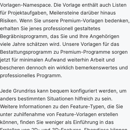
Vorlagen-Namespace. Die Vorlage enthält auch Listen
für Projektaufgaben, Meilensteine darüber hinaus
Risiken. Wenn Sie unsere Premium-Vorlagen bedenken,
erhalten Sie jenes professionell gestaltetes
Begräbnisprogramm, das Sie und Ihre Angehörigen
viele Jahre schätzen wird. Unsere Vorlagen für das
Bestattungsprogramm zu Premium-Programme sorgen
jetzt für minimalen Aufwand weiterhin Arbeit und
bescheren dennoch ein wirklich bemerkenswertes und
professionelles Programm.
Jede Grundriss kann bequem konfiguriert werden, um
anders bestimmten Situationen hilfreich zu sein.
Weitere Informationen zu den Feature-Typen, die Sie
unter zuhilfenahme von Feature-Vorlagen erstellen
können, finden Sie weniger als Einführung in das
Erstellen von 2D- und 3D-Features. Ebendiese können