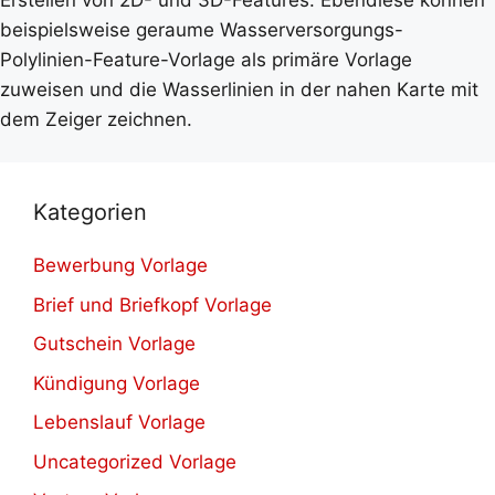
beispielsweise geraume Wasserversorgungs-
Polylinien-Feature-Vorlage als primäre Vorlage
zuweisen und die Wasserlinien in der nahen Karte mit
dem Zeiger zeichnen.
Kategorien
Bewerbung Vorlage
Brief und Briefkopf Vorlage
Gutschein Vorlage
Kündigung Vorlage
Lebenslauf Vorlage
Uncategorized Vorlage