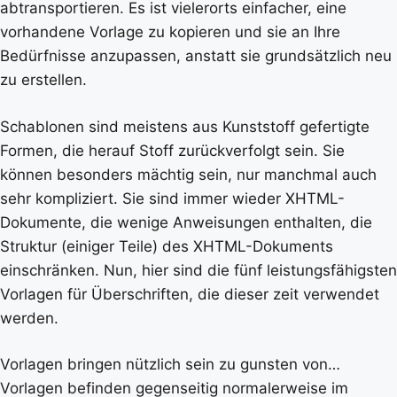
abtransportieren. Es ist vielerorts einfacher, eine
vorhandene Vorlage zu kopieren und sie an Ihre
Bedürfnisse anzupassen, anstatt sie grundsätzlich neu
zu erstellen.
Schablonen sind meistens aus Kunststoff gefertigte
Formen, die herauf Stoff zurückverfolgt sein. Sie
können besonders mächtig sein, nur manchmal auch
sehr kompliziert. Sie sind immer wieder XHTML-
Dokumente, die wenige Anweisungen enthalten, die
Struktur (einiger Teile) des XHTML-Dokuments
einschränken. Nun, hier sind die fünf leistungsfähigsten
Vorlagen für Überschriften, die dieser zeit verwendet
werden.
Vorlagen bringen nützlich sein zu gunsten von…
Vorlagen befinden gegenseitig normalerweise im