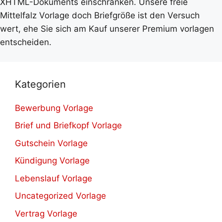
XHTML-Dokuments einschränken. Unsere freie
Mittelfalz Vorlage doch Briefgröße ist den Versuch
wert, ehe Sie sich am Kauf unserer Premium vorlagen
entscheiden.
Kategorien
Bewerbung Vorlage
Brief und Briefkopf Vorlage
Gutschein Vorlage
Kündigung Vorlage
Lebenslauf Vorlage
Uncategorized Vorlage
Vertrag Vorlage