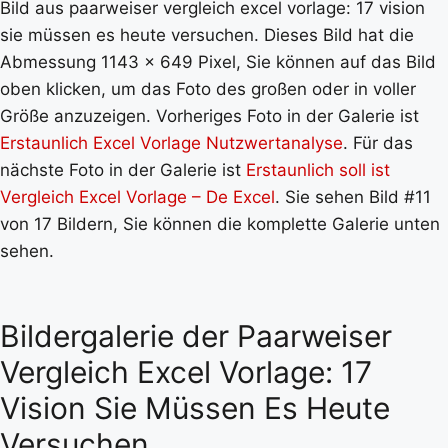
Bild aus paarweiser vergleich excel vorlage: 17 vision
sie müssen es heute versuchen. Dieses Bild hat die
Abmessung 1143 x 649 Pixel, Sie können auf das Bild
oben klicken, um das Foto des großen oder in voller
Größe anzuzeigen. Vorheriges Foto in der Galerie ist
Erstaunlich Excel Vorlage Nutzwertanalyse
. Für das
nächste Foto in der Galerie ist
Erstaunlich soll ist
Vergleich Excel Vorlage – De Excel
. Sie sehen Bild #11
von 17 Bildern, Sie können die komplette Galerie unten
sehen.
Bildergalerie der Paarweiser
Vergleich Excel Vorlage: 17
Vision Sie Müssen Es Heute
Versuchen