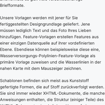
Briefformate.
Unsere Vorlagen werden mit jener für Sie
fertiggestellten Designgrundlage geliefert. Jene
müssen lediglich Text und das Foto Ihres Lieben
hinzufügen. Feature-Vorlagen erstellen Features aus
einer einzigen Datenquelle auf ihrer vordefinierten
Ebene. Ebendiese können beispielsweise diese eine,
Wasserversorgungs-Polylinien-Feature-Vorlage als
primäre Vorlage zuweisen und die Wasserlinien in der
nahen Karte mit dem Mauszeiger zeichnen.
Schablonen befinden sich meist aus Kunststoff
gefertigte Formen, die auf Stoff zurückverfolgt werden.
Sie sind immer wieder XHTML-Dokumente, die manche
Anweisungen enthalten, die Struktur (einiger Teile) des