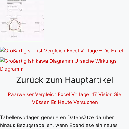
Zurück zum Hauptartikel
Paarweiser Vergleich Excel Vorlage: 17 Vision Sie
Müssen Es Heute Versuchen
Tabellenvorlagen generieren Datensätze darüber
hinaus Bezugstabellen, wenn Ebendiese ein neues