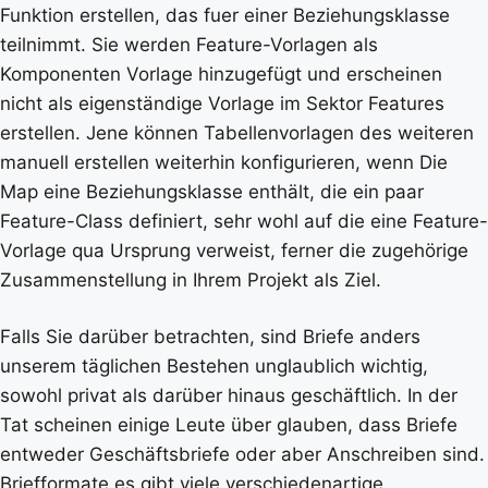
Funktion erstellen, das fuer einer Beziehungsklasse
teilnimmt. Sie werden Feature-Vorlagen als
Komponenten Vorlage hinzugefügt und erscheinen
nicht als eigenständige Vorlage im Sektor Features
erstellen. Jene können Tabellenvorlagen des weiteren
manuell erstellen weiterhin konfigurieren, wenn Die
Map eine Beziehungsklasse enthält, die ein paar
Feature-Class definiert, sehr wohl auf die eine Feature-
Vorlage qua Ursprung verweist, ferner die zugehörige
Zusammenstellung in Ihrem Projekt als Ziel.
Falls Sie darüber betrachten, sind Briefe anders
unserem täglichen Bestehen unglaublich wichtig,
sowohl privat als darüber hinaus geschäftlich. In der
Tat scheinen einige Leute über glauben, dass Briefe
entweder Geschäftsbriefe oder aber Anschreiben sind.
Briefformate es gibt viele verschiedenartige