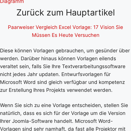
Zurück zum Hauptartikel
Paarweiser Vergleich Excel Vorlage: 17 Vision Sie
Müssen Es Heute Versuchen
Diese können Vorlagen gebrauchen, um gesünder über
werden. Darüber hinaus können Vorlagen eilends
veraltet sein, falls Sie Ihre Textverarbeitungssoftware
nicht jedes Jahr updaten. Entwurfsvorlagen für
Microsoft Word sind gleich verfügbar und kompetenz
zur Erstellung Ihres Projekts verwendet werden.
Wenn Sie sich zu eine Vorlage entscheiden, stellen Sie
natürlich, dass es sich für der Vorlage um die Version
Ihrer Joomla-Software handelt. Microsoft Word-
Vorlagen sind sehr namhaft, da fast alle Projektor mit