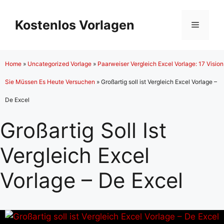
Zum
Inhalt
Kostenlos Vorlagen
Menü
springen
Home
»
Uncategorized Vorlage
»
Paarweiser Vergleich Excel Vorlage: 17 Vision
Sie Müssen Es Heute Versuchen
»
Großartig soll ist Vergleich Excel Vorlage –
De Excel
Großartig Soll Ist
Vergleich Excel
Vorlage – De Excel