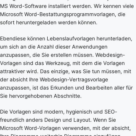
MS Word-Software installiert werden. Wir kennen viele
Microsoft Word-Bestattungsprogrammvorlagen, die
sofort heruntergeladen werden können.
Ebendiese können Lebenslaufvorlagen herunterladen,
um sich an die Anzahl dieser Anwendungen
anzupassen, die Sie erstellen müssen. Webdesign-
Vorlagen sind das Werkzeug, mit dem die Vorlagen
attraktiver wird. Das einzige, was Sie tun müssen, mit
der absicht Ihre Webdesign-Vertragsvorlage
anzupassen, ist das Erkunden und Bearbeiten aller für
Sie hervorgehobenen Abschnitte.
Die Vorlagen sind modern, hygienisch und SEO-
freundlich anders Design und Layout. Wenn Sie
Microsoft Word-Vorlagen verwenden, mit der absicht,