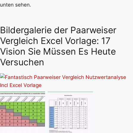
unten sehen.
Bildergalerie der Paarweiser
Vergleich Excel Vorlage: 17
Vision Sie Müssen Es Heute
Versuchen