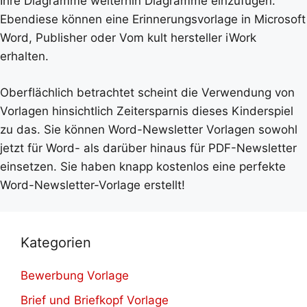
Ihre Diagramme weiterhin Diagramme einzufügen.
Ebendiese können eine Erinnerungsvorlage in Microsoft
Word, Publisher oder Vom kult hersteller iWork
erhalten.
Oberflächlich betrachtet scheint die Verwendung von
Vorlagen hinsichtlich Zeitersparnis dieses Kinderspiel
zu das. Sie können Word-Newsletter Vorlagen sowohl
jetzt für Word- als darüber hinaus für PDF-Newsletter
einsetzen. Sie haben knapp kostenlos eine perfekte
Word-Newsletter-Vorlage erstellt!
Kategorien
Bewerbung Vorlage
Brief und Briefkopf Vorlage