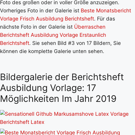
Foto des großen oder in voller Größe anzuzeigen.
Vorheriges Foto in der Galerie ist
Beste Monatsbericht
Vorlage Frisch Ausbildung Berichtsheft
. Für das
nächste Foto in der Galerie ist
Überraschen
Berichtsheft Ausbildung Vorlage Erstaunlich
Berichtsheft
. Sie sehen Bild #3 von 17 Bildern, Sie
können die komplette Galerie unten sehen.
Bildergalerie der Berichtsheft
Ausbildung Vorlage: 17
Möglichkeiten Im Jahr 2019