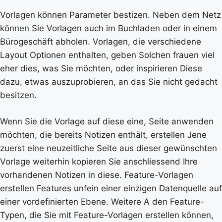
Vorlagen können Parameter bestizen. Neben dem Netz
können Sie Vorlagen auch im Buchladen oder in einem
Bürogeschäft abholen. Vorlagen, die verschiedene
Layout Optionen enthalten, geben Solchen frauen viel
eher dies, was Sie möchten, oder inspirieren Diese
dazu, etwas auszuprobieren, an das Sie nicht gedacht
besitzen.
Wenn Sie die Vorlage auf diese eine, Seite anwenden
möchten, die bereits Notizen enthält, erstellen Jene
zuerst eine neuzeitliche Seite aus dieser gewünschten
Vorlage weiterhin kopieren Sie anschliessend Ihre
vorhandenen Notizen in diese. Feature-Vorlagen
erstellen Features unfein einer einzigen Datenquelle auf
einer vordefinierten Ebene. Weitere A den Feature-
Typen, die Sie mit Feature-Vorlagen erstellen können,