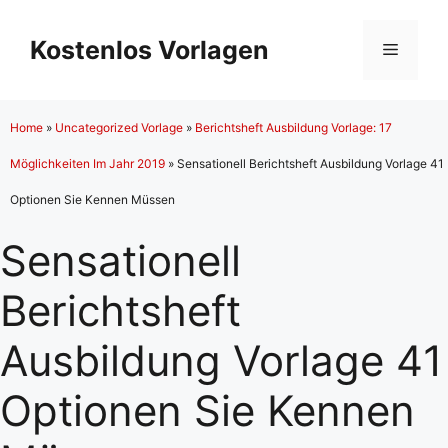
Zum
Inhalt
Kostenlos Vorlagen
Menü
springen
Home
»
Uncategorized Vorlage
»
Berichtsheft Ausbildung Vorlage: 17
Möglichkeiten Im Jahr 2019
»
Sensationell Berichtsheft Ausbildung Vorlage 41
Optionen Sie Kennen Müssen
Sensationell
Berichtsheft
Ausbildung Vorlage 41
Optionen Sie Kennen