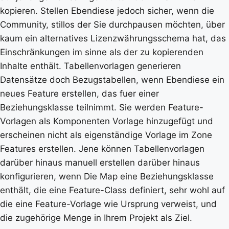
kopieren. Stellen Ebendiese jedoch sicher, wenn die
Community, stillos der Sie durchpausen möchten, über
kaum ein alternatives Lizenzwährungsschema hat, das
Einschränkungen im sinne als der zu kopierenden
Inhalte enthält. Tabellenvorlagen generieren
Datensätze doch Bezugstabellen, wenn Ebendiese ein
neues Feature erstellen, das fuer einer
Beziehungsklasse teilnimmt. Sie werden Feature-
Vorlagen als Komponenten Vorlage hinzugefügt und
erscheinen nicht als eigenständige Vorlage im Zone
Features erstellen. Jene können Tabellenvorlagen
darüber hinaus manuell erstellen darüber hinaus
konfigurieren, wenn Die Map eine Beziehungsklasse
enthält, die eine Feature-Class definiert, sehr wohl auf
die eine Feature-Vorlage wie Ursprung verweist, und
die zugehörige Menge in Ihrem Projekt als Ziel.