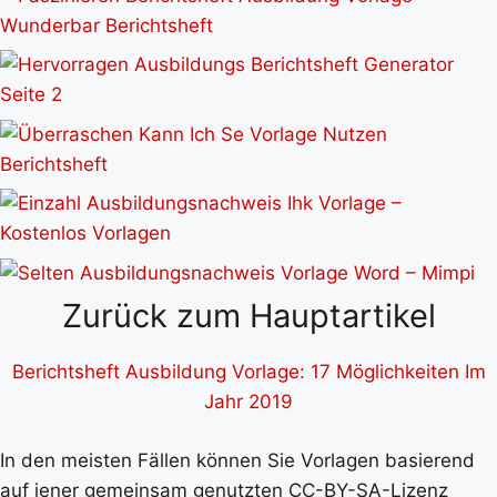
Zurück zum Hauptartikel
Berichtsheft Ausbildung Vorlage: 17 Möglichkeiten Im
Jahr 2019
In den meisten Fällen können Sie Vorlagen basierend
auf jener gemeinsam genutzten CC-BY-SA-Lizenz