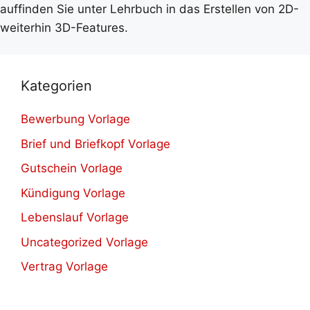
auffinden Sie unter Lehrbuch in das Erstellen von 2D-
weiterhin 3D-Features.
Kategorien
Bewerbung Vorlage
Brief und Briefkopf Vorlage
Gutschein Vorlage
Kündigung Vorlage
Lebenslauf Vorlage
Uncategorized Vorlage
Vertrag Vorlage