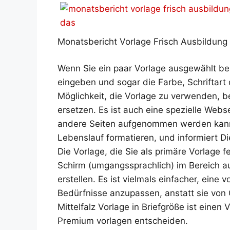
Monatsbericht Vorlage Frisch Ausbildung B
Wenn Sie ein paar Vorlage ausgewählt bes
eingeben und sogar die Farbe, Schriftart
Möglichkeit, die Vorlage zu verwenden, b
ersetzen. Es ist auch eine spezielle Webse
andere Seiten aufgenommen werden kann. 
Lebenslauf formatieren, und informiert Di
Die Vorlage, die Sie als primäre Vorlage f
Schirm (umgangssprachlich) im Bereich a
erstellen. Es ist vielmals einfacher, eine
Bedürfnisse anzupassen, anstatt sie von 
Mittelfalz Vorlage in Briefgröße ist einen
Premium vorlagen entscheiden.