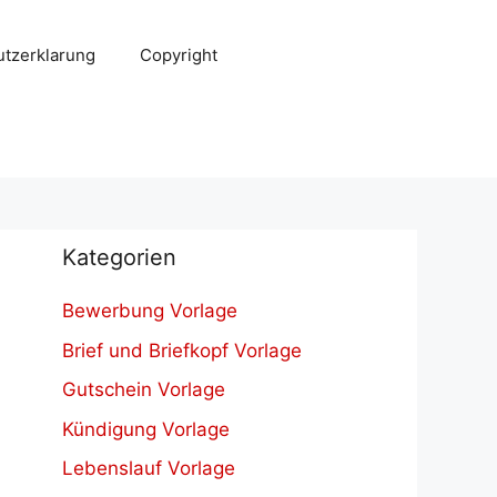
tzerklarung
Copyright
Kategorien
Bewerbung Vorlage
Brief und Briefkopf Vorlage
Gutschein Vorlage
Kündigung Vorlage
Lebenslauf Vorlage