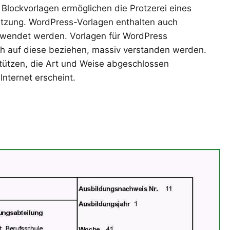
Blockvorlagen ermöglichen die Protzerei eines
itzung. WordPress-Vorlagen enthalten auch
erwendet werden. Vorlagen für WordPress
sich auf diese beziehen, massiv verstanden werden.
rstützen, die Art und Weise abgeschlossen
Internet erscheint.