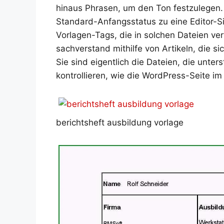
hinaus Phrasen, um den Ton festzulegen. 
Standard-Anfangsstatus zu eine Editor-S
Vorlagen-Tags, die in solchen Dateien v
sachverstand mithilfe von Artikeln, die 
Sie sind eigentlich die Dateien, die unte
kontrollieren, wie die WordPress-Seite im 
berichtsheft ausbildung vorlage