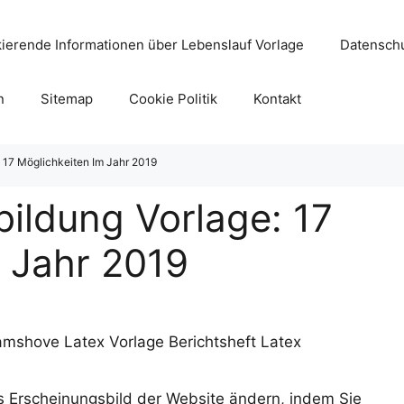
ierende Informationen über Lebenslauf Vorlage
Datenschu
n
Sitemap
Cookie Politik
Kontakt
: 17 Möglichkeiten Im Jahr 2019
bildung Vorlage: 17
 Jahr 2019
s Erscheinungsbild der Website ändern, indem Sie