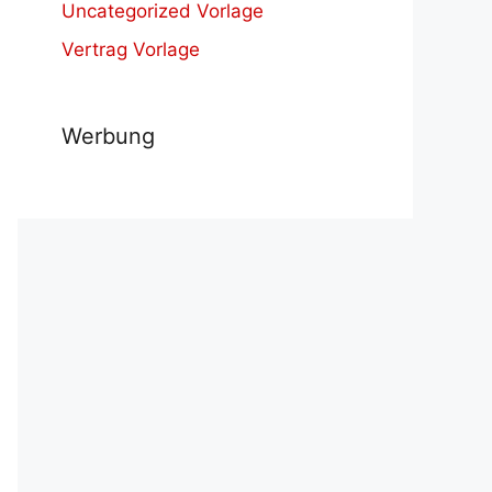
Uncategorized Vorlage
Vertrag Vorlage
Werbung