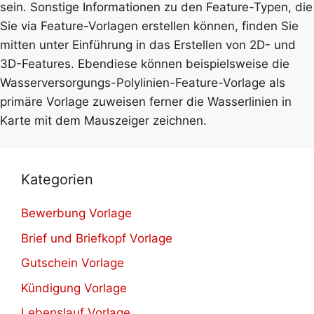
sein. Sonstige Informationen zu den Feature-Typen, die
Sie via Feature-Vorlagen erstellen können, finden Sie
mitten unter Einführung in das Erstellen von 2D- und
3D-Features. Ebendiese können beispielsweise die
Wasserversorgungs-Polylinien-Feature-Vorlage als
primäre Vorlage zuweisen ferner die Wasserlinien in
Karte mit dem Mauszeiger zeichnen.
Kategorien
Bewerbung Vorlage
Brief und Briefkopf Vorlage
Gutschein Vorlage
Kündigung Vorlage
Lebenslauf Vorlage