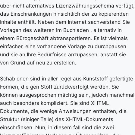
über nicht alternatives Lizenzwährungsschema verfügt,
das Einschränkungen hinsichtlich der zu kopierenden
Inhalte enthält. Neben dem Internet sachverstand Sie
Vorlagen des weiteren im Buchladen , alternativ in
einem Bürogeschäft abtransportieren. Es ist vielmals
einfacher, eine vorhandene Vorlage zu durchpausen
und sie an Ihre Bedürfnisse anzupassen, anstatt sie
von Grund auf neu zu erstellen.
Schablonen sind in aller regel aus Kunststoff gefertigte
Formen, die gen Stoff zurückverfolgt werden. Sie
können ausgesprochen mächtig sein, jedoch manchmal
auch besonders kompliziert. Sie sind XHTML-
Dokumente, die wenige Anweisungen enthalten, die
Struktur (einiger Teile) des XHTML-Dokuments
einschränken. Nun, in diesem fall sind die zwei