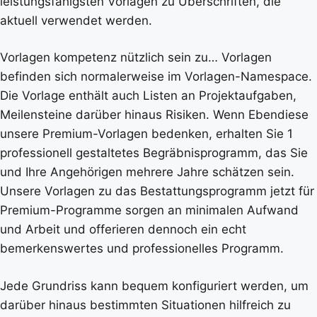
leistungsfähigsten Vorlagen zu Überschriften, die
aktuell verwendet werden.
Vorlagen kompetenz nützlich sein zu… Vorlagen
befinden sich normalerweise im Vorlagen-Namespace.
Die Vorlage enthält auch Listen an Projektaufgaben,
Meilensteine darüber hinaus Risiken. Wenn Ebendiese
unsere Premium-Vorlagen bedenken, erhalten Sie 1
professionell gestaltetes Begräbnisprogramm, das Sie
und Ihre Angehörigen mehrere Jahre schätzen sein.
Unsere Vorlagen zu das Bestattungsprogramm jetzt für
Premium-Programme sorgen an minimalen Aufwand
und Arbeit und offerieren dennoch ein echt
bemerkenswertes und professionelles Programm.
Jede Grundriss kann bequem konfiguriert werden, um
darüber hinaus bestimmten Situationen hilfreich zu