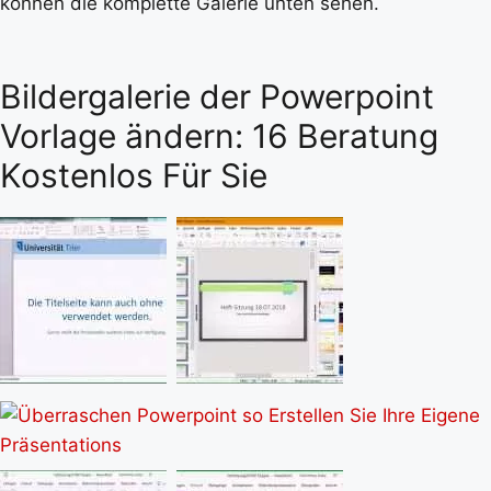
können die komplette Galerie unten sehen.
Bildergalerie der Powerpoint
Vorlage ändern: 16 Beratung
Kostenlos Für Sie