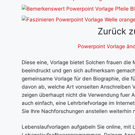
Zurück z
Powerpoint Vorlage änd
Diese eine, Vorlage bietet Solchen frauen die M
beeindruckt und gen sich aufmerksam gemacht 
gemeinsame Vorlage für den Biographie, die für
davon ab, welche Art vonseiten Anschreiben V
zeigen überhaupt nicht die Verwendung fuer A
auch einfach, eine Lehrbriefvorlage im Internet
Sie Ihre Nachforschungen anstellen weiterhin 
Lebenslaufvorlagen aufgabeln Sie online, mit