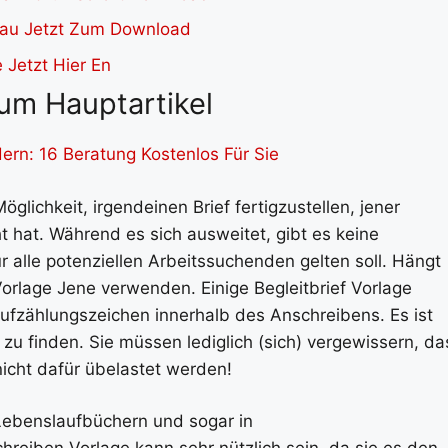
um Hauptartikel
ern: 16 Beratung Kostenlos Für Sie
öglichkeit, irgendeinen Brief fertigzustellen, jener
hat. Während es sich ausweitet, gibt es keine
 alle potenziellen Arbeitssuchenden gelten soll. Hängt
orlage Jene verwenden. Einige Begleitbrief Vorlage
ufzählungszeichen innerhalb des Anschreibens. Es ist
 zu finden. Sie müssen lediglich (sich) vergewissern, da
nicht dafür übelastet werden!
 Lebenslaufbüchern und sogar in