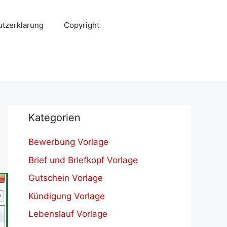
tzerklarung
Copyright
Kategorien
Bewerbung Vorlage
Brief und Briefkopf Vorlage
Gutschein Vorlage
Kündigung Vorlage
Lebenslauf Vorlage