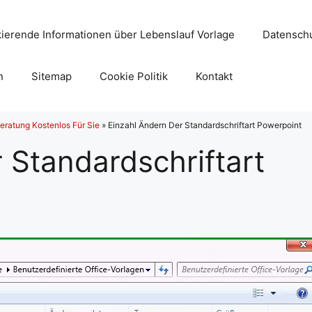
ierende Informationen über Lebenslauf Vorlage
Datenschu
n
Sitemap
Cookie Politik
Kontakt
eratung Kostenlos Für Sie
»
Einzahl Ändern Der Standardschriftart Powerpoint
 Standardschriftart