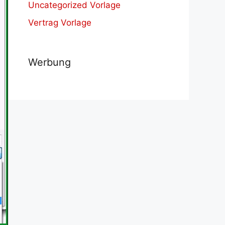
Uncategorized Vorlage
Vertrag Vorlage
Werbung