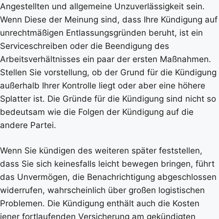
Angestellten und allgemeine Unzuverlässigkeit sein.
Wenn Diese der Meinung sind, dass Ihre Kündigung auf
unrechtmäßigen Entlassungsgründen beruht, ist ein
Serviceschreiben oder die Beendigung des
Arbeitsverhältnisses ein paar der ersten Maßnahmen.
Stellen Sie vorstellung, ob der Grund für die Kündigung
außerhalb Ihrer Kontrolle liegt oder aber eine höhere
Splatter ist. Die Gründe für die Kündigung sind nicht so
bedeutsam wie die Folgen der Kündigung auf die
andere Partei.
Wenn Sie kündigen des weiteren später feststellen,
dass Sie sich keinesfalls leicht bewegen bringen, führt
das Unvermögen, die Benachrichtigung abgeschlossen
widerrufen, wahrscheinlich über großen logistischen
Problemen. Die Kündigung enthält auch die Kosten
jener fortlaufenden Versicherung am gekündigten