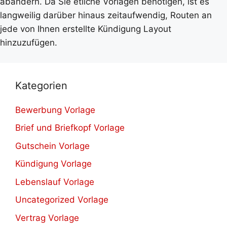
abändern. Da Sie etliche Vorlagen benötigen, ist es
langweilig darüber hinaus zeitaufwendig, Routen an
jede von Ihnen erstellte Kündigung Layout
hinzuzufügen.
Kategorien
Bewerbung Vorlage
Brief und Briefkopf Vorlage
Gutschein Vorlage
Kündigung Vorlage
Lebenslauf Vorlage
Uncategorized Vorlage
Vertrag Vorlage