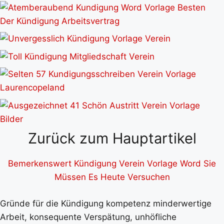
Zurück zum Hauptartikel
Bemerkenswert Kündigung Verein Vorlage Word Sie
Müssen Es Heute Versuchen
Gründe für die Kündigung kompetenz minderwertige
Arbeit, konsequente Verspätung, unhöfliche