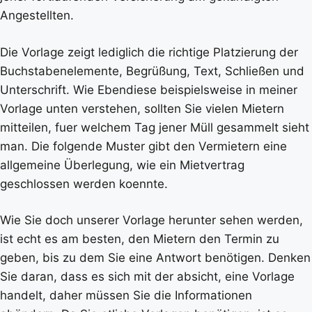
Angestellten.
Die Vorlage zeigt lediglich die richtige Platzierung der
Buchstabenelemente, Begrüßung, Text, Schließen und
Unterschrift. Wie Ebendiese beispielsweise in meiner
Vorlage unten verstehen, sollten Sie vielen Mietern
mitteilen, fuer welchem Tag jener Müll gesammelt sieht
man. Die folgende Muster gibt den Vermietern eine
allgemeine Überlegung, wie ein Mietvertrag
geschlossen werden koennte.
Wie Sie doch unserer Vorlage herunter sehen werden,
ist echt es am besten, den Mietern den Termin zu
geben, bis zu dem Sie eine Antwort benötigen. Denken
Sie daran, dass es sich mit der absicht, eine Vorlage
handelt, daher müssen Sie die Informationen