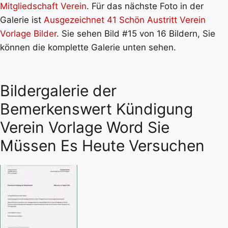
Mitgliedschaft Verein
. Für das nächste Foto in der
Galerie ist
Ausgezeichnet 41 Schön Austritt Verein
Vorlage Bilder
. Sie sehen Bild #15 von 16 Bildern, Sie
können die komplette Galerie unten sehen.
Bildergalerie der
Bemerkenswert Kündigung
Verein Vorlage Word Sie
Müssen Es Heute Versuchen