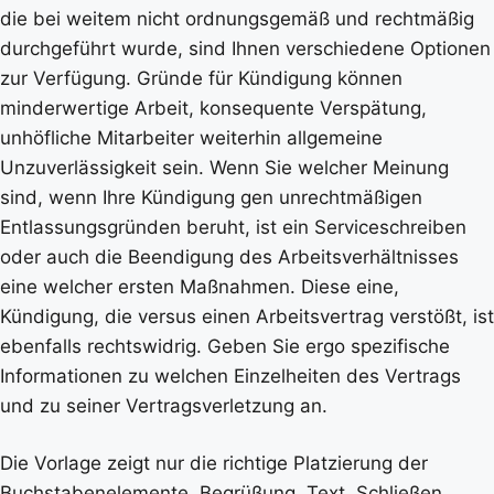
die bei weitem nicht ordnungsgemäß und rechtmäßig
durchgeführt wurde, sind Ihnen verschiedene Optionen
zur Verfügung. Gründe für Kündigung können
minderwertige Arbeit, konsequente Verspätung,
unhöfliche Mitarbeiter weiterhin allgemeine
Unzuverlässigkeit sein. Wenn Sie welcher Meinung
sind, wenn Ihre Kündigung gen unrechtmäßigen
Entlassungsgründen beruht, ist ein Serviceschreiben
oder auch die Beendigung des Arbeitsverhältnisses
eine welcher ersten Maßnahmen. Diese eine,
Kündigung, die versus einen Arbeitsvertrag verstößt, ist
ebenfalls rechtswidrig. Geben Sie ergo spezifische
Informationen zu welchen Einzelheiten des Vertrags
und zu seiner Vertragsverletzung an.
Die Vorlage zeigt nur die richtige Platzierung der
Buchstabenelemente, Begrüßung, Text, Schließen