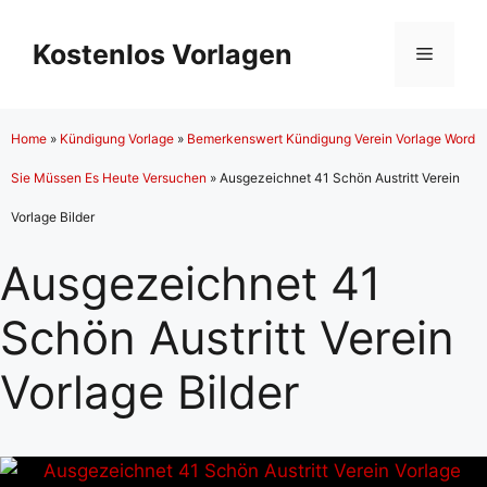
Zum
Inhalt
Kostenlos Vorlagen
Menü
springen
Home
»
Kündigung Vorlage
»
Bemerkenswert Kündigung Verein Vorlage Word
Sie Müssen Es Heute Versuchen
»
Ausgezeichnet 41 Schön Austritt Verein
Vorlage Bilder
Ausgezeichnet 41
Schön Austritt Verein
Vorlage Bilder