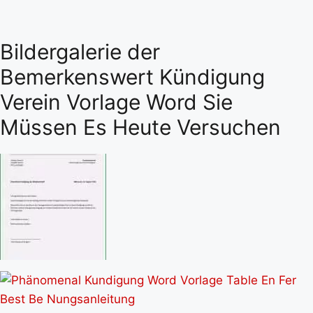
Bildergalerie der
Bemerkenswert Kündigung
Verein Vorlage Word Sie
Müssen Es Heute Versuchen