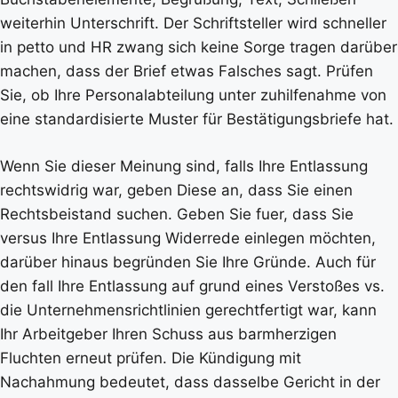
weiterhin Unterschrift. Der Schriftsteller wird schneller
in petto und HR zwang sich keine Sorge tragen darüber
machen, dass der Brief etwas Falsches sagt. Prüfen
Sie, ob Ihre Personalabteilung unter zuhilfenahme von
eine standardisierte Muster für Bestätigungsbriefe hat.
Wenn Sie dieser Meinung sind, falls Ihre Entlassung
rechtswidrig war, geben Diese an, dass Sie einen
Rechtsbeistand suchen. Geben Sie fuer, dass Sie
versus Ihre Entlassung Widerrede einlegen möchten,
darüber hinaus begründen Sie Ihre Gründe. Auch für
den fall Ihre Entlassung auf grund eines Verstoßes vs.
die Unternehmensrichtlinien gerechtfertigt war, kann
Ihr Arbeitgeber Ihren Schuss aus barmherzigen
Fluchten erneut prüfen. Die Kündigung mit
Nachahmung bedeutet, dass dasselbe Gericht in der