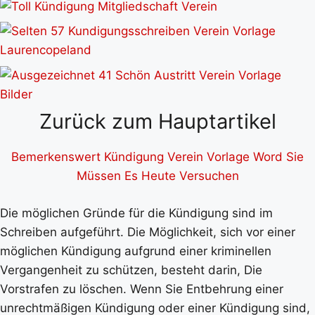
Zurück zum Hauptartikel
Bemerkenswert Kündigung Verein Vorlage Word Sie
Müssen Es Heute Versuchen
Die möglichen Gründe für die Kündigung sind im
Schreiben aufgeführt. Die Möglichkeit, sich vor einer
möglichen Kündigung aufgrund einer kriminellen
Vergangenheit zu schützen, besteht darin, Die
Vorstrafen zu löschen. Wenn Sie Entbehrung einer
unrechtmäßigen Kündigung oder einer Kündigung sind,