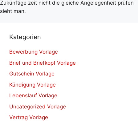
Zukünftige zeit nicht die gleiche Angelegenheit prüfen
sieht man.
Kategorien
Bewerbung Vorlage
Brief und Briefkopf Vorlage
Gutschein Vorlage
Kündigung Vorlage
Lebenslauf Vorlage
Uncategorized Vorlage
Vertrag Vorlage