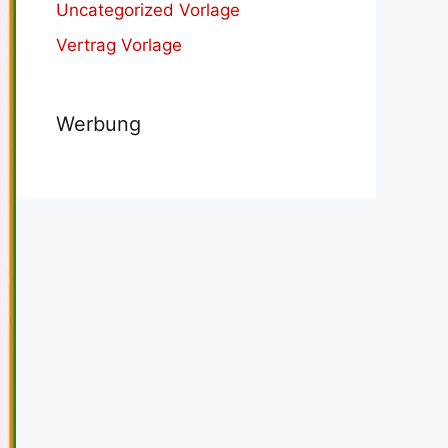
Uncategorized Vorlage
Vertrag Vorlage
Werbung