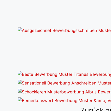
Zurück z