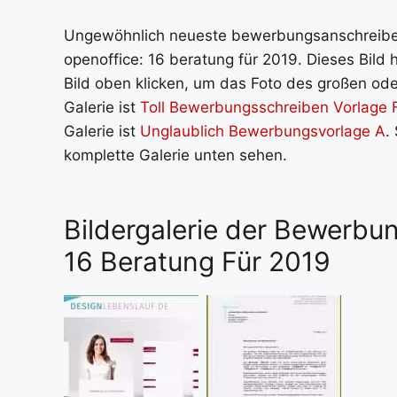
Ungewöhnlich neueste bewerbungsanschreiben 
openoffice: 16 beratung für 2019. Dieses Bild
Bild oben klicken, um das Foto des großen oder
Galerie ist
Toll Bewerbungsschreiben Vorlage 
Galerie ist
Unglaublich Bewerbungsvorlage A
.
komplette Galerie unten sehen.
Bildergalerie der Bewerbu
16 Beratung Für 2019