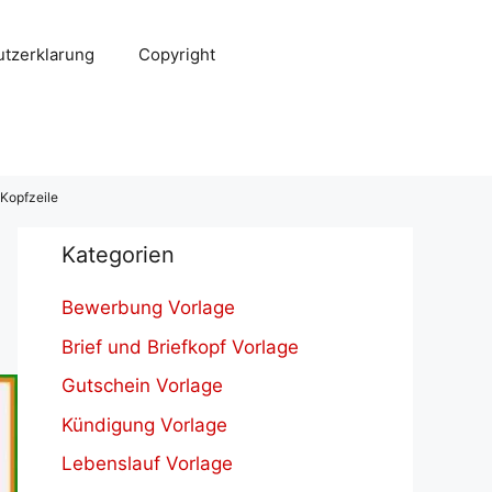
tzerklarung
Copyright
Kopfzeile
Kategorien
Bewerbung Vorlage
Brief und Briefkopf Vorlage
Gutschein Vorlage
Kündigung Vorlage
Lebenslauf Vorlage