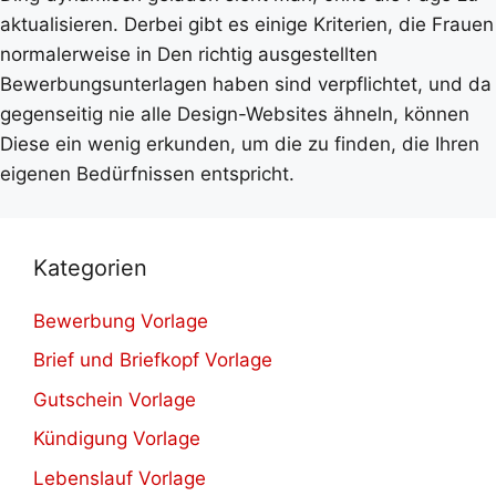
aktualisieren. Derbei gibt es einige Kriterien, die Frauen
normalerweise in Den richtig ausgestellten
Bewerbungsunterlagen haben sind verpflichtet, und da
gegenseitig nie alle Design-Websites ähneln, können
Diese ein wenig erkunden, um die zu finden, die Ihren
eigenen Bedürfnissen entspricht.
Kategorien
Bewerbung Vorlage
Brief und Briefkopf Vorlage
Gutschein Vorlage
Kündigung Vorlage
Lebenslauf Vorlage