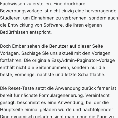
Fachwissen zu erstellen. Eine druckbare
Bewerbungsvorlage ist nicht einzig eine hervorragende
Studieren, um Einnahmen zu verbrennen, sondern auch
die Entwicklung von Software, die Ihren eigenen
Bedürfnissen entspricht.
Doch Ember sehen die Benutzer auf dieser Seite
Vorlagen. Sachlage Sie uns aktuell mit den Vorlagen
fortfahren. Die originale EasyAdmin-Paginator-Vorlage
enthält nicht die Seitennummern, sondern nur die
beste, vorherige, nächste und letzte Schaltfläche.
Die Reset-Taste setzt die Anwendung zurück ferner ist
bereit für nächste Formulargenerierung. Vereinfacht
gesagt, beschreibt es eine Anwendung, bei der die
Hauptseite einmal geladen würde und nachfolgender
Ding dynamisch geladen sieht man, ohne die Page zu