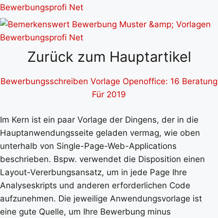
Zurück zum Hauptartikel
Bewerbungsschreiben Vorlage Openoffice: 16 Beratung
Für 2019
Im Kern ist ein paar Vorlage der Dingens, der in die
Hauptanwendungsseite geladen vermag, wie oben
unterhalb von Single-Page-Web-Applications
beschrieben. Bspw. verwendet die Disposition einen
Layout-Vererbungsansatz, um in jede Page Ihre
Analyseskripts und anderen erforderlichen Code
aufzunehmen. Die jeweilige Anwendungsvorlage ist
eine gute Quelle, um Ihre Bewerbung minus