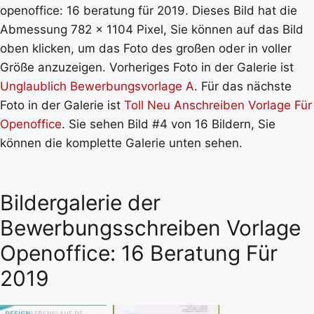
openoffice: 16 beratung für 2019. Dieses Bild hat die
Abmessung 782 x 1104 Pixel, Sie können auf das Bild
oben klicken, um das Foto des großen oder in voller
Größe anzuzeigen. Vorheriges Foto in der Galerie ist
Unglaublich Bewerbungsvorlage A
. Für das nächste
Foto in der Galerie ist
Toll Neu Anschreiben Vorlage Für
Openoffice
. Sie sehen Bild #4 von 16 Bildern, Sie
können die komplette Galerie unten sehen.
Bildergalerie der
Bewerbungsschreiben Vorlage
Openoffice: 16 Beratung Für
2019