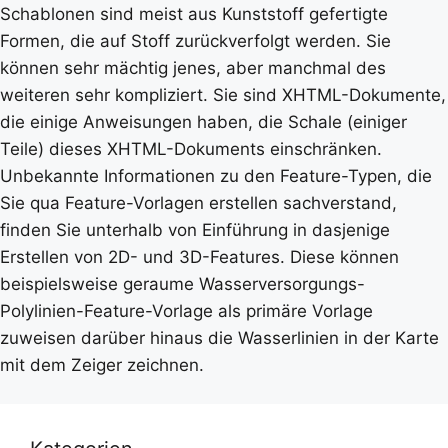
Schablonen sind meist aus Kunststoff gefertigte
Formen, die auf Stoff zurückverfolgt werden. Sie
können sehr mächtig jenes, aber manchmal des
weiteren sehr kompliziert. Sie sind XHTML-Dokumente,
die einige Anweisungen haben, die Schale (einiger
Teile) dieses XHTML-Dokuments einschränken.
Unbekannte Informationen zu den Feature-Typen, die
Sie qua Feature-Vorlagen erstellen sachverstand,
finden Sie unterhalb von Einführung in dasjenige
Erstellen von 2D- und 3D-Features. Diese können
beispielsweise geraume Wasserversorgungs-
Polylinien-Feature-Vorlage als primäre Vorlage
zuweisen darüber hinaus die Wasserlinien in der Karte
mit dem Zeiger zeichnen.