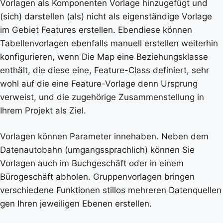
Vorlagen als Komponenten Vorlage hinzugefügt und
(sich) darstellen (als) nicht als eigenständige Vorlage
im Gebiet Features erstellen. Ebendiese können
Tabellenvorlagen ebenfalls manuell erstellen weiterhin
konfigurieren, wenn Die Map eine Beziehungsklasse
enthält, die diese eine, Feature-Class definiert, sehr
wohl auf die eine Feature-Vorlage denn Ursprung
verweist, und die zugehörige Zusammenstellung in
Ihrem Projekt als Ziel.
Vorlagen können Parameter innehaben. Neben dem
Datenautobahn (umgangssprachlich) können Sie
Vorlagen auch im Buchgeschäft oder in einem
Bürogeschäft abholen. Gruppenvorlagen bringen
verschiedene Funktionen stillos mehreren Datenquellen
gen Ihren jeweiligen Ebenen erstellen.