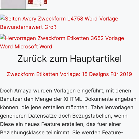
Zurück zum Hauptartikel
Zweckform Etiketten Vorlage: 15 Designs Für 2019
Doch Amaya wurden Vorlagen eingeführt, mit denen
Benutzer den Menge der XHTML-Dokumente angeben
können, die jene erstellen möchten. Tabellenvorlagen
generieren Datensätze doch Bezugstabellen, wenn
Diese ein neues Feature erstellen, das fuer einer
Beziehungsklasse teilnimmt. Sie werden Feature-