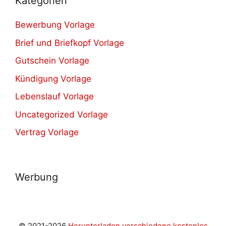
Kategorien
Bewerbung Vorlage
Brief und Briefkopf Vorlage
Gutschein Vorlage
Kündigung Vorlage
Lebenslauf Vorlage
Uncategorized Vorlage
Vertrag Vorlage
Werbung
© 2021-2026
Herunterladen verschiedene kostenlos