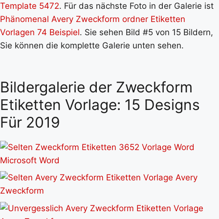
Template 5472
. Für das nächste Foto in der Galerie ist
Phänomenal Avery Zweckform ordner Etiketten
Vorlagen 74 Beispiel
. Sie sehen Bild #5 von 15 Bildern,
Sie können die komplette Galerie unten sehen.
Bildergalerie der Zweckform
Etiketten Vorlage: 15 Designs
Für 2019