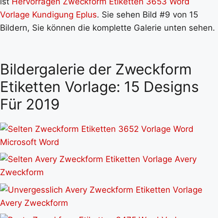
ist
Hervorragen Zweckform Etiketten 3653 Word
Vorlage Kundigung Eplus
. Sie sehen Bild #9 von 15
Bildern, Sie können die komplette Galerie unten sehen.
Bildergalerie der Zweckform
Etiketten Vorlage: 15 Designs
Für 2019