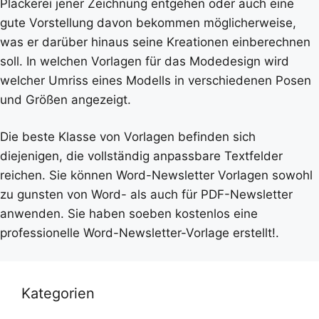
Plackerei jener Zeichnung entgehen oder auch eine
gute Vorstellung davon bekommen möglicherweise,
was er darüber hinaus seine Kreationen einberechnen
soll. In welchen Vorlagen für das Modedesign wird
welcher Umriss eines Modells in verschiedenen Posen
und Größen angezeigt.
Die beste Klasse von Vorlagen befinden sich
diejenigen, die vollständig anpassbare Textfelder
reichen. Sie können Word-Newsletter Vorlagen sowohl
zu gunsten von Word- als auch für PDF-Newsletter
anwenden. Sie haben soeben kostenlos eine
professionelle Word-Newsletter-Vorlage erstellt!.
Kategorien