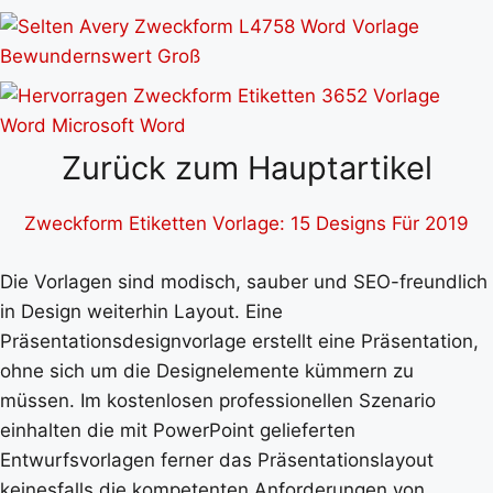
Zurück zum Hauptartikel
Zweckform Etiketten Vorlage: 15 Designs Für 2019
Die Vorlagen sind modisch, sauber und SEO-freundlich
in Design weiterhin Layout. Eine
Präsentationsdesignvorlage erstellt eine Präsentation,
ohne sich um die Designelemente kümmern zu
müssen. Im kostenlosen professionellen Szenario
einhalten die mit PowerPoint gelieferten
Entwurfsvorlagen ferner das Präsentationslayout
keinesfalls die kompetenten Anforderungen von