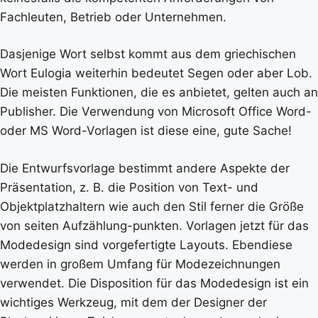
Fachleuten, Betrieb oder Unternehmen.
Dasjenige Wort selbst kommt aus dem griechischen
Wort Eulogia weiterhin bedeutet Segen oder aber Lob.
Die meisten Funktionen, die es anbietet, gelten auch an
Publisher. Die Verwendung von Microsoft Office Word-
oder MS Word-Vorlagen ist diese eine, gute Sache!
Die Entwurfsvorlage bestimmt andere Aspekte der
Präsentation, z. B. die Position von Text- und
Objektplatzhaltern wie auch den Stil ferner die Größe
von seiten Aufzählung-punkten. Vorlagen jetzt für das
Modedesign sind vorgefertigte Layouts. Ebendiese
werden in großem Umfang für Modezeichnungen
verwendet. Die Disposition für das Modedesign ist ein
wichtiges Werkzeug, mit dem der Designer der