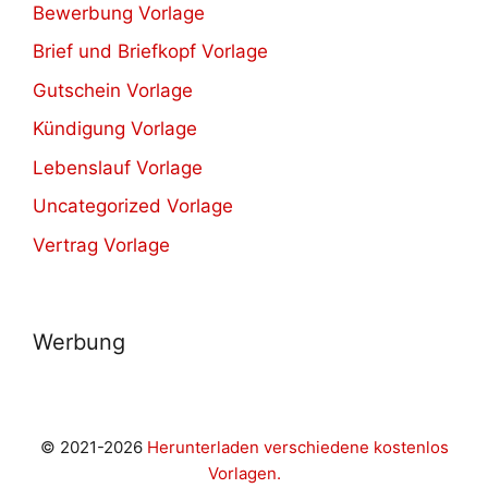
Bewerbung Vorlage
Brief und Briefkopf Vorlage
Gutschein Vorlage
Kündigung Vorlage
Lebenslauf Vorlage
Uncategorized Vorlage
Vertrag Vorlage
Werbung
© 2021-2026
Herunterladen verschiedene kostenlos
Vorlagen.