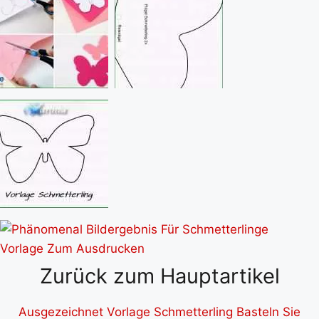
Zurück zum Hauptartikel
Ausgezeichnet Vorlage Schmetterling Basteln Sie