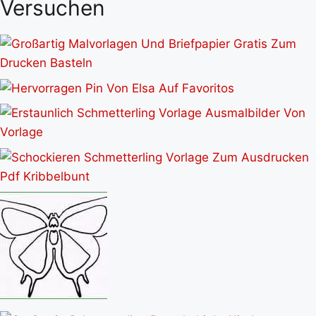
Versuchen