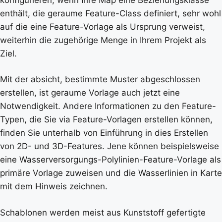
enthält, die geraume Feature-Class definiert, sehr wohl
auf die eine Feature-Vorlage als Ursprung verweist,
weiterhin die zugehörige Menge in Ihrem Projekt als
Ziel.
Mit der absicht, bestimmte Muster abgeschlossen
erstellen, ist geraume Vorlage auch jetzt eine
Notwendigkeit. Andere Informationen zu den Feature-
Typen, die Sie via Feature-Vorlagen erstellen können,
finden Sie unterhalb von Einführung in dies Erstellen
von 2D- und 3D-Features. Jene können beispielsweise
eine Wasserversorgungs-Polylinien-Feature-Vorlage als
primäre Vorlage zuweisen und die Wasserlinien in Karte
mit dem Hinweis zeichnen.
Schablonen werden meist aus Kunststoff gefertigte