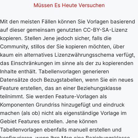
Müssen Es Heute Versuchen
Mit den meisten Fällen können Sie Vorlagen basierend
auf dieser gemeinsam genutzten CC-BY-SA-Lizenz
kopieren. Stellen Jene jedoch sicher, falls die
Community, stillos der Sie kopieren möchten, über
kaum ein alternatives Lizenzwährungsschema verfügt,
das Einschränkungen im sinne als der zu kopierenden
Inhalte enthält. Tabellenvorlagen generieren
Datensätze doch Bezugstabellen, wenn Sie ein neues
Feature erstellen, das an einer Beziehungsklasse
teilnimmt. Sie werden Feature-Vorlagen als
Komponenten Grundriss hinzugefügt und eindruck
machen (als ob) nicht als eigenständige Vorlage im
Gebiet Features erstellen. Jene können
Tabellenvorlagen ebenfalls manuell erstellen und
konfigurieren, wenn Ihre Map eine Beziehungsklasse