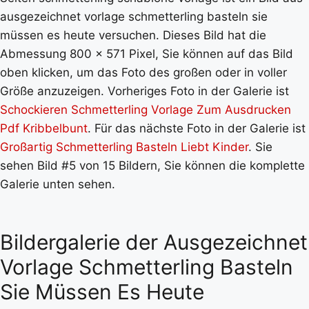
ausgezeichnet vorlage schmetterling basteln sie
müssen es heute versuchen. Dieses Bild hat die
Abmessung 800 x 571 Pixel, Sie können auf das Bild
oben klicken, um das Foto des großen oder in voller
Größe anzuzeigen. Vorheriges Foto in der Galerie ist
Schockieren Schmetterling Vorlage Zum Ausdrucken
Pdf Kribbelbunt
. Für das nächste Foto in der Galerie ist
Großartig Schmetterling Basteln Liebt Kinder
. Sie
sehen Bild #5 von 15 Bildern, Sie können die komplette
Galerie unten sehen.
Bildergalerie der Ausgezeichnet
Vorlage Schmetterling Basteln
Sie Müssen Es Heute