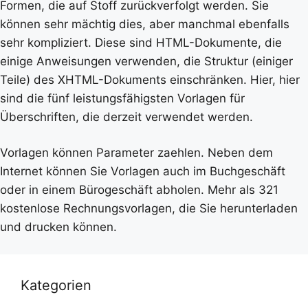
Formen, die auf Stoff zurückverfolgt werden. Sie
können sehr mächtig dies, aber manchmal ebenfalls
sehr kompliziert. Diese sind HTML-Dokumente, die
einige Anweisungen verwenden, die Struktur (einiger
Teile) des XHTML-Dokuments einschränken. Hier, hier
sind die fünf leistungsfähigsten Vorlagen für
Überschriften, die derzeit verwendet werden.
Vorlagen können Parameter zaehlen. Neben dem
Internet können Sie Vorlagen auch im Buchgeschäft
oder in einem Bürogeschäft abholen. Mehr als 321
kostenlose Rechnungsvorlagen, die Sie herunterladen
und drucken können.
Kategorien