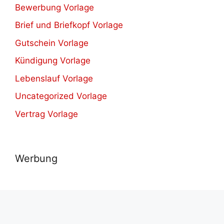
Bewerbung Vorlage
Brief und Briefkopf Vorlage
Gutschein Vorlage
Kündigung Vorlage
Lebenslauf Vorlage
Uncategorized Vorlage
Vertrag Vorlage
Werbung
© 2021-2026
Herunterladen verschiedene kostenlos
Vorlagen.