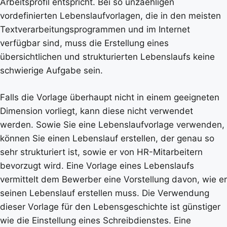
Arbeitsprofil entspricht. Bei so unzaehligen
vordefinierten Lebenslaufvorlagen, die in den meisten
Textverarbeitungsprogrammen und im Internet
verfügbar sind, muss die Erstellung eines
übersichtlichen und strukturierten Lebenslaufs keine
schwierige Aufgabe sein.
Falls die Vorlage überhaupt nicht in einem geeigneten
Dimension vorliegt, kann diese nicht verwendet
werden. Sowie Sie eine Lebenslaufvorlage verwenden,
können Sie einen Lebenslauf erstellen, der genau so
sehr strukturiert ist, sowie er von HR-Mitarbeitern
bevorzugt wird. Eine Vorlage eines Lebenslaufs
vermittelt dem Bewerber eine Vorstellung davon, wie er
seinen Lebenslauf erstellen muss. Die Verwendung
dieser Vorlage für den Lebensgeschichte ist günstiger
wie die Einstellung eines Schreibdienstes. Eine