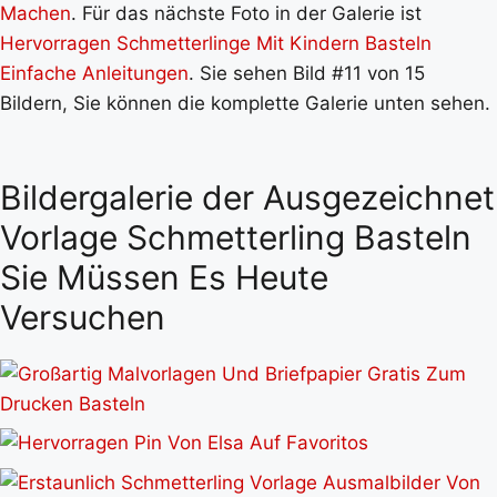
Machen
. Für das nächste Foto in der Galerie ist
Hervorragen Schmetterlinge Mit Kindern Basteln
Einfache Anleitungen
. Sie sehen Bild #11 von 15
Bildern, Sie können die komplette Galerie unten sehen.
Bildergalerie der Ausgezeichnet
Vorlage Schmetterling Basteln
Sie Müssen Es Heute
Versuchen