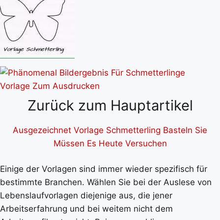
Zurück zum Hauptartikel
Ausgezeichnet Vorlage Schmetterling Basteln Sie
Müssen Es Heute Versuchen
Einige der Vorlagen sind immer wieder spezifisch für
bestimmte Branchen. Wählen Sie bei der Auslese von
Lebenslaufvorlagen diejenige aus, die jener
Arbeitserfahrung und bei weitem nicht dem