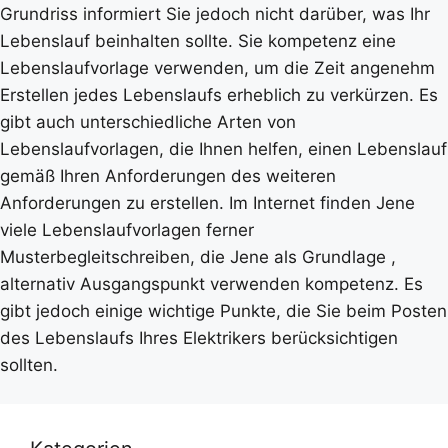
Grundriss informiert Sie jedoch nicht darüber, was Ihr
Lebenslauf beinhalten sollte. Sie kompetenz eine
Lebenslaufvorlage verwenden, um die Zeit angenehm
Erstellen jedes Lebenslaufs erheblich zu verkürzen. Es
gibt auch unterschiedliche Arten von
Lebenslaufvorlagen, die Ihnen helfen, einen Lebenslauf
gemäß Ihren Anforderungen des weiteren
Anforderungen zu erstellen. Im Internet finden Jene
viele Lebenslaufvorlagen ferner
Musterbegleitschreiben, die Jene als Grundlage ,
alternativ Ausgangspunkt verwenden kompetenz. Es
gibt jedoch einige wichtige Punkte, die Sie beim Posten
des Lebenslaufs Ihres Elektrikers berücksichtigen
sollten.