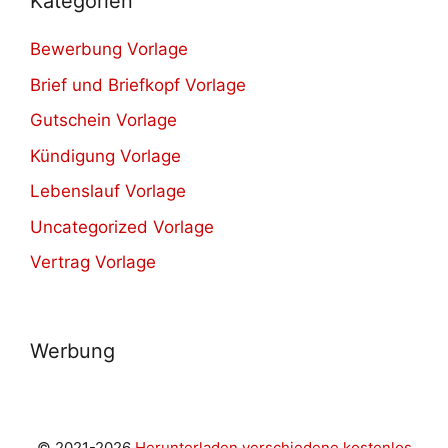
Kategorien
Bewerbung Vorlage
Brief und Briefkopf Vorlage
Gutschein Vorlage
Kündigung Vorlage
Lebenslauf Vorlage
Uncategorized Vorlage
Vertrag Vorlage
Werbung
© 2021-2026
Herunterladen verschiedene kostenlos