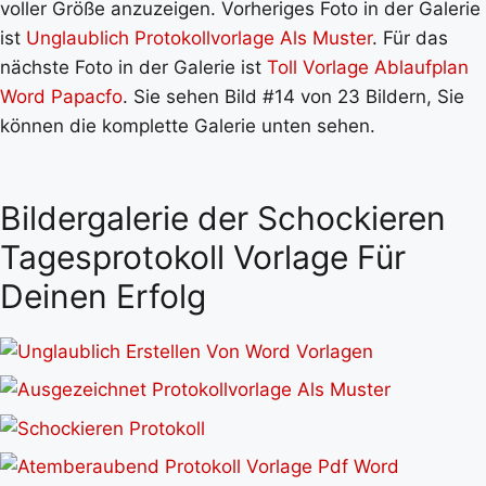
voller Größe anzuzeigen. Vorheriges Foto in der Galerie
ist
Unglaublich Protokollvorlage Als Muster
. Für das
nächste Foto in der Galerie ist
Toll Vorlage Ablaufplan
Word Papacfo
. Sie sehen Bild #14 von 23 Bildern, Sie
können die komplette Galerie unten sehen.
Bildergalerie der Schockieren
Tagesprotokoll Vorlage Für
Deinen Erfolg