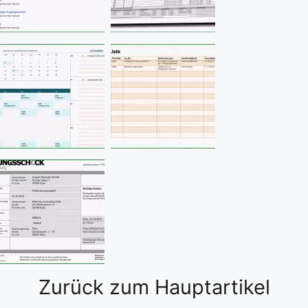
Zurück zum Hauptartikel