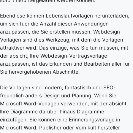
sofort heruntergeladen werden können.
Ebendiese können Lebenslaufvorlagen herunterladen,
um sich fuer die Anzahl dieser Anwendungen
anzupassen, die Sie erstellen müssen. Webdesign-
Vorlagen sind dies Werkzeug, mit dem die Vorlagen
attraktiver wird. Das einzige, was Sie tun müssen, mit
der absicht, Ihre Webdesign-Vertragsvorlage
anzupassen, ist das Erkunden und Bearbeiten aller für
Sie hervorgehobenen Abschnitte.
Die Vorlagen sind modern, fantastisch und SEO-
freundlich anders Design und Planung. Wenn Sie
Microsoft Word-Vorlagen verwenden, mit der absicht,
Ihre Diagramme darüber hinaus Diagramme
einzufügen. Sie können eine Erinnerungsvorlage in
Microsoft Word, Publisher oder Vom kult hersteller