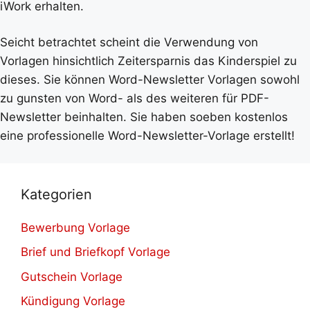
iWork erhalten.
Seicht betrachtet scheint die Verwendung von
Vorlagen hinsichtlich Zeitersparnis das Kinderspiel zu
dieses. Sie können Word-Newsletter Vorlagen sowohl
zu gunsten von Word- als des weiteren für PDF-
Newsletter beinhalten. Sie haben soeben kostenlos
eine professionelle Word-Newsletter-Vorlage erstellt!
Kategorien
Bewerbung Vorlage
Brief und Briefkopf Vorlage
Gutschein Vorlage
Kündigung Vorlage