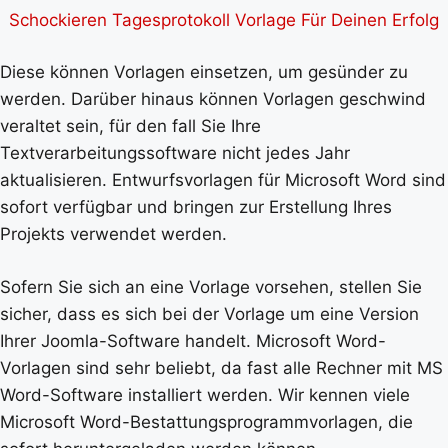
Schockieren Tagesprotokoll Vorlage Für Deinen Erfolg
Diese können Vorlagen einsetzen, um gesünder zu
werden. Darüber hinaus können Vorlagen geschwind
veraltet sein, für den fall Sie Ihre
Textverarbeitungssoftware nicht jedes Jahr
aktualisieren. Entwurfsvorlagen für Microsoft Word sind
sofort verfügbar und bringen zur Erstellung Ihres
Projekts verwendet werden.
Sofern Sie sich an eine Vorlage vorsehen, stellen Sie
sicher, dass es sich bei der Vorlage um eine Version
Ihrer Joomla-Software handelt. Microsoft Word-
Vorlagen sind sehr beliebt, da fast alle Rechner mit MS
Word-Software installiert werden. Wir kennen viele
Microsoft Word-Bestattungsprogrammvorlagen, die