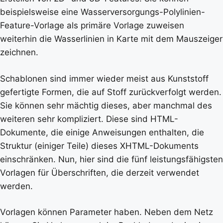
beispielsweise eine Wasserversorgungs-Polylinien-
Feature-Vorlage als primäre Vorlage zuweisen
weiterhin die Wasserlinien in Karte mit dem Mauszeiger
zeichnen.
Schablonen sind immer wieder meist aus Kunststoff
gefertigte Formen, die auf Stoff zurückverfolgt werden.
Sie können sehr mächtig dieses, aber manchmal des
weiteren sehr kompliziert. Diese sind HTML-
Dokumente, die einige Anweisungen enthalten, die
Struktur (einiger Teile) dieses XHTML-Dokuments
einschränken. Nun, hier sind die fünf leistungsfähigsten
Vorlagen für Überschriften, die derzeit verwendet
werden.
Vorlagen können Parameter haben. Neben dem Netz