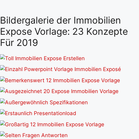
Bildergalerie der Immobilien
Expose Vorlage: 23 Konzepte
Für 2019