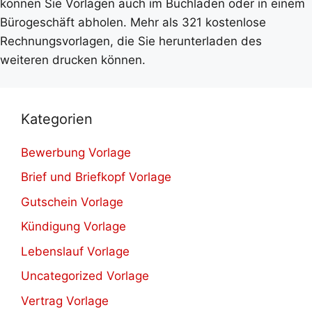
können Sie Vorlagen auch im Buchladen oder in einem
Bürogeschäft abholen. Mehr als 321 kostenlose
Rechnungsvorlagen, die Sie herunterladen des
weiteren drucken können.
Kategorien
Bewerbung Vorlage
Brief und Briefkopf Vorlage
Gutschein Vorlage
Kündigung Vorlage
Lebenslauf Vorlage
Uncategorized Vorlage
Vertrag Vorlage