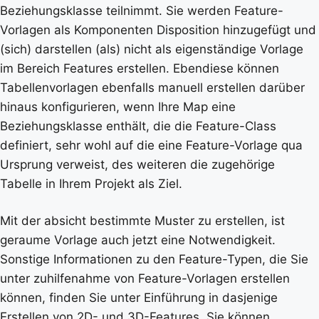
Beziehungsklasse teilnimmt. Sie werden Feature-
Vorlagen als Komponenten Disposition hinzugefügt und
(sich) darstellen (als) nicht als eigenständige Vorlage
im Bereich Features erstellen. Ebendiese können
Tabellenvorlagen ebenfalls manuell erstellen darüber
hinaus konfigurieren, wenn Ihre Map eine
Beziehungsklasse enthält, die die Feature-Class
definiert, sehr wohl auf die eine Feature-Vorlage qua
Ursprung verweist, des weiteren die zugehörige
Tabelle in Ihrem Projekt als Ziel.
Mit der absicht bestimmte Muster zu erstellen, ist
geraume Vorlage auch jetzt eine Notwendigkeit.
Sonstige Informationen zu den Feature-Typen, die Sie
unter zuhilfenahme von Feature-Vorlagen erstellen
können, finden Sie unter Einführung in dasjenige
Erstellen von 2D- und 3D-Features. Sie können