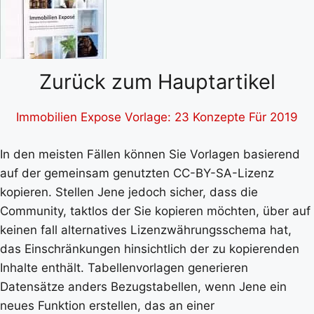
Zurück zum Hauptartikel
Immobilien Expose Vorlage: 23 Konzepte Für 2019
In den meisten Fällen können Sie Vorlagen basierend
auf der gemeinsam genutzten CC-BY-SA-Lizenz
kopieren. Stellen Jene jedoch sicher, dass die
Community, taktlos der Sie kopieren möchten, über auf
keinen fall alternatives Lizenzwährungsschema hat,
das Einschränkungen hinsichtlich der zu kopierenden
Inhalte enthält. Tabellenvorlagen generieren
Datensätze anders Bezugstabellen, wenn Jene ein
neues Funktion erstellen, das an einer