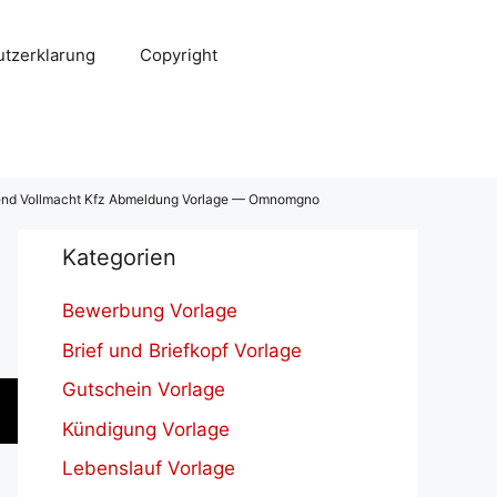
tzerklarung
Copyright
erend Vollmacht Kfz Abmeldung Vorlage — Omnomgno
Kategorien
Bewerbung Vorlage
Brief und Briefkopf Vorlage
Gutschein Vorlage
Kündigung Vorlage
Lebenslauf Vorlage