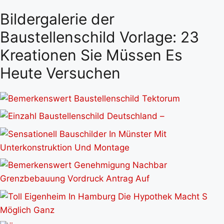
Bildergalerie der
Baustellenschild Vorlage: 23
Kreationen Sie Müssen Es
Heute Versuchen