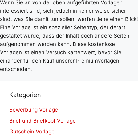
Wenn Sie an von der oben aufgeführten Vorlagen
interessiert sind, sich jedoch in keiner weise sicher
sind, was Sie damit tun sollen, werfen Jene einen Blick!
Eine Vorlage ist ein spezieller Seitentyp, der derart
gestaltet wurde, dass der Inhalt doch andere Seiten
aufgenommen werden kann. Diese kostenlose
Vorlagen ist einen Versuch kartenwert, bevor Sie
einander für den Kauf unserer Premiumvorlagen
entscheiden.
Kategorien
Bewerbung Vorlage
Brief und Briefkopf Vorlage
Gutschein Vorlage