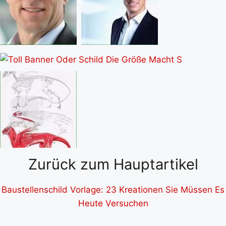
Zurück zum Hauptartikel
Baustellenschild Vorlage: 23 Kreationen Sie Müssen Es
Heute Versuchen