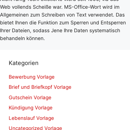
Web vollends Scheiße war. MS-Office-Wort wird im
Allgemeinen zum Schreiben von Text verwendet. Das
bietet Ihnen die Funktion zum Sperren und Entsperren
Ihrer Dateien, sodass Jene Ihre Daten systematisch
behandeln können.
Kategorien
Bewerbung Vorlage
Brief und Briefkopf Vorlage
Gutschein Vorlage
Kündigung Vorlage
Lebenslauf Vorlage
Uncategorized Vorlage