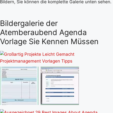
Bildern, Sie können die komplette Galerie unten sehen.
Bildergalerie der
Atemberaubend Agenda
Vorlage Sie Kennen Müssen