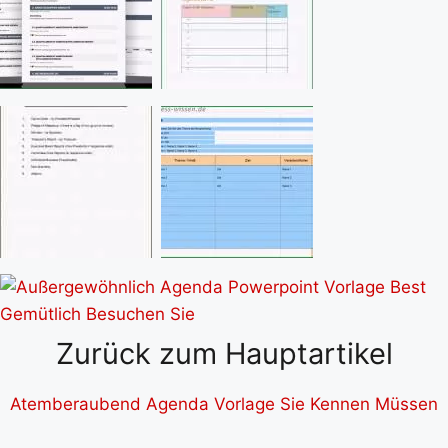
Zurück zum Hauptartikel
Atemberaubend Agenda Vorlage Sie Kennen Müssen