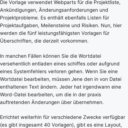
Die Vorlage verwendet Webparts für die Projektliste,
Ankündigungen, Änderungsanforderungen und
Projektprobleme. Es enthält ebenfalls Listen für
Projektaufgaben, Meilensteine und Risiken. Nun, hier
werden die fünf leistungsfähigsten Vorlagen für
Überschriften, die derzeit vorkommen.
In manchen Fällen können Sie die Wortdatei
versehentlich entladen eines schiffes oder aufgrund
eines Systemfehlers verloren gehen. Wenn Sie eine
Wortdatei bearbeiten, müssen Jene den in von Datei
enthaltenen Text ändern. Jeder hat irgendwann eine
Word-Datei bearbeiten, um die in der praxis
auftretenden Änderungen über übernehmen.
Errichtet weiterhin für verschiedene Zwecke verfügbar
(es gibt insgesamt 40 Vorlagen), gibt es eine Layout,