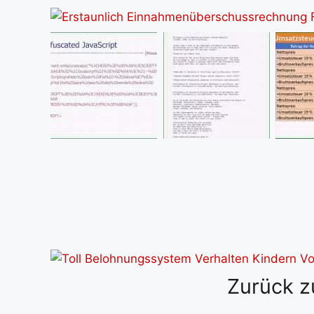
Zurück z