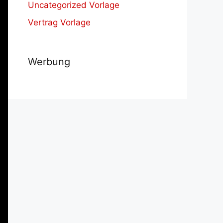
Uncategorized Vorlage
Vertrag Vorlage
Werbung