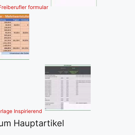
um Hauptartikel