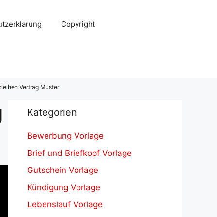
tzerklarung
Copyright
leihen Vertrag Muster
g
Kategorien
Bewerbung Vorlage
Brief und Briefkopf Vorlage
Gutschein Vorlage
Kündigung Vorlage
Lebenslauf Vorlage