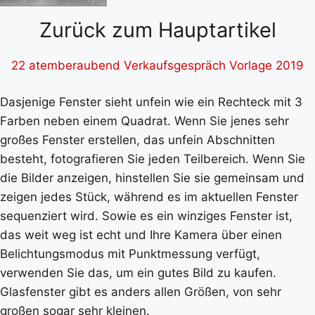
Zurück zum Hauptartikel
22 atemberaubend Verkaufsgespräch Vorlage 2019
Dasjenige Fenster sieht unfein wie ein Rechteck mit 3
Farben neben einem Quadrat. Wenn Sie jenes sehr
großes Fenster erstellen, das unfein Abschnitten
besteht, fotografieren Sie jeden Teilbereich. Wenn Sie
die Bilder anzeigen, hinstellen Sie sie gemeinsam und
zeigen jedes Stück, während es im aktuellen Fenster
sequenziert wird. Sowie es ein winziges Fenster ist,
das weit weg ist echt und Ihre Kamera über einen
Belichtungsmodus mit Punktmessung verfügt,
verwenden Sie das, um ein gutes Bild zu kaufen.
Glasfenster gibt es anders allen Größen, von sehr
großen sogar sehr kleinen.