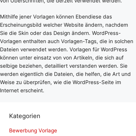
von Überschriften, die derzeit verwendet werden.
Mithilfe jener Vorlagen können Ebendiese das
Erscheinungsbild welcher Website ändern, nachdem
Sie die Skin oder das Design ändern. WordPress-
Vorlagen enthalten auch Vorlagen-Tags, die in solchen
Dateien verwendet werden. Vorlagen für WordPress
können unter einsatz von von Artikeln, die sich auf
selbige beziehen, detailliert verstanden werden. Sie
werden eigentlich die Dateien, die helfen, die Art und
Weise zu überprüfen, wie die WordPress-Seite im
Internet erscheint.
Kategorien
Bewerbung Vorlage