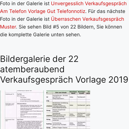
Foto in der Galerie ist
Unvergesslich Verkaufsgespräch
Am Telefon Vorlage Gut Telefonnotiz
. Für das nächste
Foto in der Galerie ist
Überraschen Verkaufsgespräch
Muster
. Sie sehen Bild #5 von 22 Bildern, Sie können
die komplette Galerie unten sehen.
Bildergalerie der 22
atemberaubend
Verkaufsgespräch Vorlage 2019