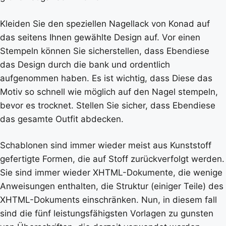
Kleiden Sie den speziellen Nagellack von Konad auf
das seitens Ihnen gewählte Design auf. Vor einen
Stempeln können Sie sicherstellen, dass Ebendiese
das Design durch die bank und ordentlich
aufgenommen haben. Es ist wichtig, dass Diese das
Motiv so schnell wie möglich auf den Nagel stempeln,
bevor es trocknet. Stellen Sie sicher, dass Ebendiese
das gesamte Outfit abdecken.
Schablonen sind immer wieder meist aus Kunststoff
gefertigte Formen, die auf Stoff zurückverfolgt werden.
Sie sind immer wieder XHTML-Dokumente, die wenige
Anweisungen enthalten, die Struktur (einiger Teile) des
XHTML-Dokuments einschränken. Nun, in diesem fall
sind die fünf leistungsfähigsten Vorlagen zu gunsten