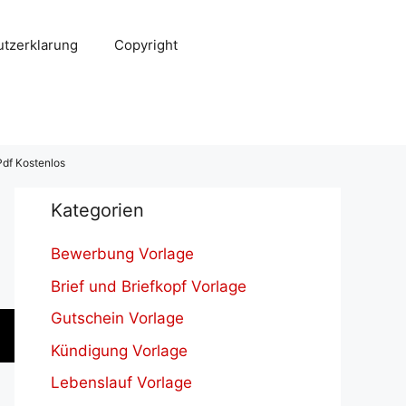
tzerklarung
Copyright
Pdf Kostenlos
Kategorien
Bewerbung Vorlage
Brief und Briefkopf Vorlage
Gutschein Vorlage
Kündigung Vorlage
Lebenslauf Vorlage