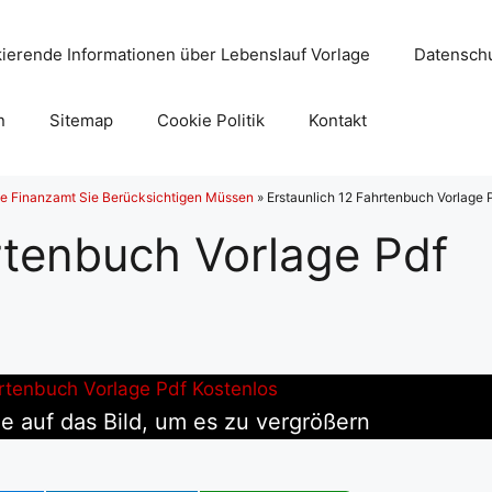
ierende Informationen über Lebenslauf Vorlage
Datenschu
n
Sitemap
Cookie Politik
Kontakt
ge Finanzamt Sie Berücksichtigen Müssen
»
Erstaunlich 12 Fahrtenbuch Vorlage 
rtenbuch Vorlage Pdf
e auf das Bild, um es zu vergrößern