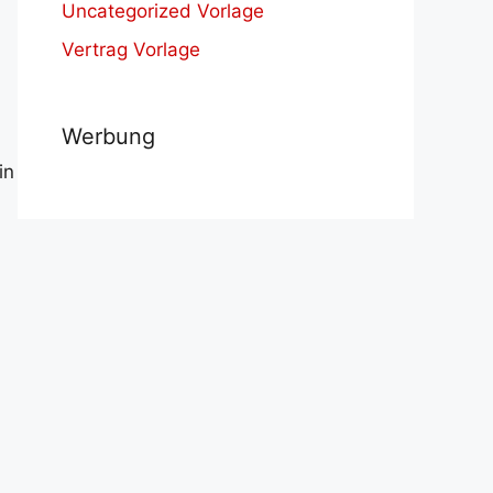
Uncategorized Vorlage
Vertrag Vorlage
Werbung
in