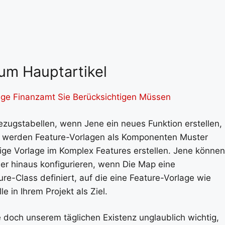
um Hauptartikel
age Finanzamt Sie Berücksichtigen Müssen
zugstabellen, wenn Jene ein neues Funktion erstellen,
ie werden Feature-Vorlagen als Komponenten Muster
ige Vorlage im Komplex Features erstellen. Jene können
er hinaus konfigurieren, wenn Die Map eine
ure-Class definiert, auf die eine Feature-Vorlage wie
e in Ihrem Projekt als Ziel.
fe doch unserem täglichen Existenz unglaublich wichtig,