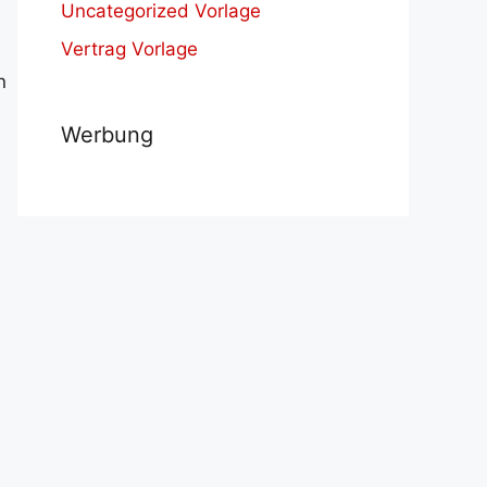
Uncategorized Vorlage
Vertrag Vorlage
n
Werbung