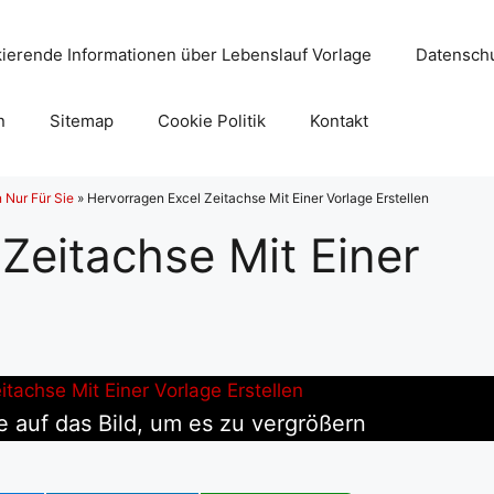
ierende Informationen über Lebenslauf Vorlage
Datenschu
n
Sitemap
Cookie Politik
Kontakt
n Nur Für Sie
»
Hervorragen Excel Zeitachse Mit Einer Vorlage Erstellen
Zeitachse Mit Einer
e auf das Bild, um es zu vergrößern