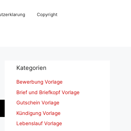
tzerklarung
Copyright
Kategorien
Bewerbung Vorlage
Brief und Briefkopf Vorlage
Gutschein Vorlage
Kündigung Vorlage
Lebenslauf Vorlage