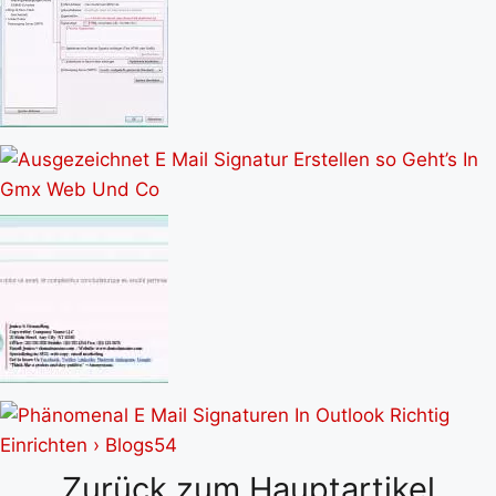
Zurück zum Hauptartikel