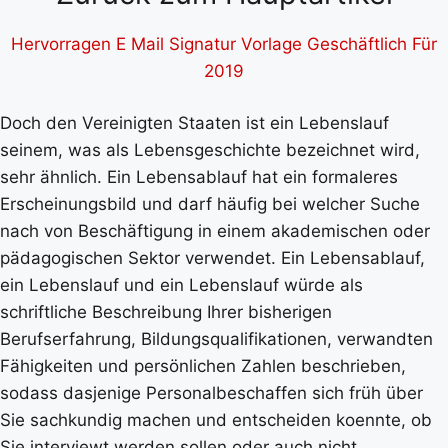
Hervorragen E Mail Signatur Vorlage Geschäftlich Für
2019
Doch den Vereinigten Staaten ist ein Lebenslauf
seinem, was als Lebensgeschichte bezeichnet wird,
sehr ähnlich. Ein Lebensablauf hat ein formaleres
Erscheinungsbild und darf häufig bei welcher Suche
nach von Beschäftigung in einem akademischen oder
pädagogischen Sektor verwendet. Ein Lebensablauf,
ein Lebenslauf und ein Lebenslauf würde als
schriftliche Beschreibung Ihrer bisherigen
Berufserfahrung, Bildungsqualifikationen, verwandten
Fähigkeiten und persönlichen Zahlen beschrieben,
sodass dasjenige Personalbeschaffen sich früh über
Sie sachkundig machen und entscheiden koennte, ob
Sie interviewt werden sollen oder auch nicht.