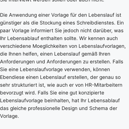
Die Anwendung einer Vorlage für den Lebenslauf ist
günstiger als die Stockung eines Schreibdienstes. Ein
paar Vorlage informiert Sie jedoch nicht darüber, was
Ihr Lebensablauf enthalten sollte. Wir kennen auch
verschiedene Moeglichkeiten von Lebenslaufvorlagen,
die Ihnen helfen, einen Lebenslauf gemäß Ihren
Anforderungen und Anforderungen zu erstellen. Falls
Sie eine Lebenslaufvorlage verwenden, können
Ebendiese einen Lebenslauf erstellen, der genau so
sehr strukturiert ist, wie auch er von HR-Mitarbeitern
bevorzugt wird. Falls Sie eine gut konzipierte
Lebenslaufvorlage beinhalten, hat Ihr Lebensablauf
das gleiche professionelle Design und Schema der
Vorlage.