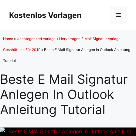
Zum
Inhalt
Kostenlos Vorlagen
Menü
springen
Home
»
Uncategorized Vorlage
»
Hervorragen E Mail Signatur Vorlage
Geschäftlich Für 2019
»
Beste E Mail Signatur Anlegen In Outlook Anleitung
Tutorial
Beste E Mail Signatur
Anlegen In Outlook
Anleitung Tutorial