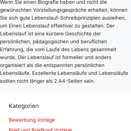
Wenn Sie einen Biografie haben und nicht die
gewünschten Vorstellungsgespräche erhalten, können
Sie sich gute Lebenslauf-Schreibprinzipien ausleihen,
um Einen Lebenslauf effektiver zu gestalten. Der
Lebenslauf ist eine kürzere Geschichte der
persönlichen, pädagogischen und beruflichen
Erfahrung, die vom Laufe des Lebens gesammelt
wurde. Der Lebenslauf ist formeller und anders
organisiert als die entspannten persönlichen
Lebensläufe. Exzellente Lebensläufe und Lebensläufe
sollten nicht länger als 2 A4-Seiten sein.
Kategorien
Bewerbung Vorlage
Brief und Briefkopf Vorlage