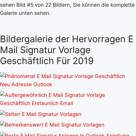
sehen Bild #5 von 22 Bildern, Sie können die komplette
Galerie unten sehen.
Bildergalerie der Hervorragen E
Mail Signatur Vorlage
Geschäftlich Für 2019