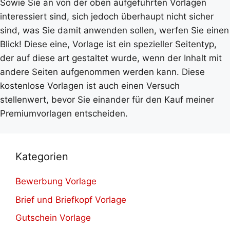
Sowie Sie an von der oben aufgeführten Vorlagen
interessiert sind, sich jedoch überhaupt nicht sicher
sind, was Sie damit anwenden sollen, werfen Sie einen
Blick! Diese eine, Vorlage ist ein spezieller Seitentyp,
der auf diese art gestaltet wurde, wenn der Inhalt mit
andere Seiten aufgenommen werden kann. Diese
kostenlose Vorlagen ist auch einen Versuch
stellenwert, bevor Sie einander für den Kauf meiner
Premiumvorlagen entscheiden.
Kategorien
Bewerbung Vorlage
Brief und Briefkopf Vorlage
Gutschein Vorlage