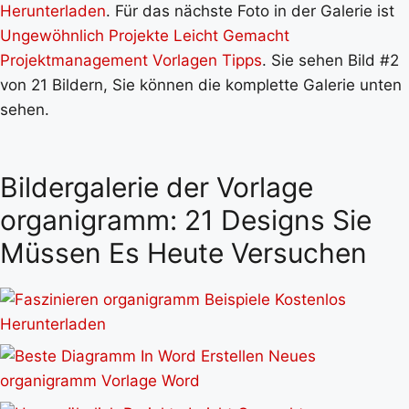
Herunterladen
. Für das nächste Foto in der Galerie ist
Ungewöhnlich Projekte Leicht Gemacht
Projektmanagement Vorlagen Tipps
. Sie sehen Bild #2
von 21 Bildern, Sie können die komplette Galerie unten
sehen.
Bildergalerie der Vorlage
organigramm: 21 Designs Sie
Müssen Es Heute Versuchen