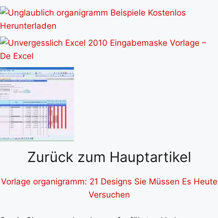
Zurück zum Hauptartikel
Vorlage organigramm: 21 Designs Sie Müssen Es Heute
Versuchen