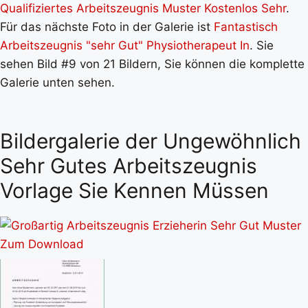
Qualifiziertes Arbeitszeugnis Muster Kostenlos Sehr
.
Für das nächste Foto in der Galerie ist
Fantastisch
Arbeitszeugnis "sehr Gut" Physiotherapeut In
. Sie
sehen Bild #9 von 21 Bildern, Sie können die komplette
Galerie unten sehen.
Bildergalerie der Ungewöhnlich
Sehr Gutes Arbeitszeugnis
Vorlage Sie Kennen Müssen