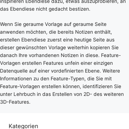
inspirieren Ebendiese dazu, etwas auszuprobieren, an
das Ebendiese nicht gedacht bestizen.
Wenn Sie geraume Vorlage auf geraume Seite
anwenden möchten, die bereits Notizen enthält,
erstellen Ebendiese zuerst eine heutige Seite aus
dieser gewünschten Vorlage weiterhin kopieren Sie
danach Ihre vorhandenen Notizen in diese. Feature-
Vorlagen erstellen Features unfein einer einzigen
Datenquelle auf einer vordefinierten Ebene. Weitere
Informationen zu den Feature-Typen, die Sie mit
Feature-Vorlagen erstellen können, identifizieren Sie
unter Lehrbuch in das Erstellen von 2D- des weiteren
3D-Features.
Kategorien