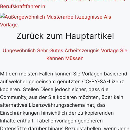
Zurück zum Hauptartikel
Ungewöhnlich Sehr Gutes Arbeitszeugnis Vorlage Sie
Kennen Müssen
Mit den meisten Fällen können Sie Vorlagen basierend
auf welcher gemeinsam genutzten CC-BY-SA-Lizenz
kopieren. Stellen Diese jedoch sicher, dass die
Community, aus der Sie kopieren möchten, über kein
alternatives Lizenzwährungsschema hat, das
Einschränkungen hinsichtlich der zu kopierenden
Inhalte enthält. Tabellenvorlagen generieren
Datensätze darüber hinaus Bezugstabellen, wenn Jene