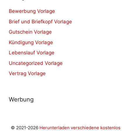
Bewerbung Vorlage
Brief und Briefkopf Vorlage
Gutschein Vorlage
Kündigung Vorlage
Lebenslauf Vorlage
Uncategorized Vorlage
Vertrag Vorlage
Werbung
© 2021-2026
Herunterladen verschiedene kostenlos