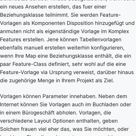
ein neues Ansehen erstellen, das fuer einer
Beziehungsklasse teilnimmt. Sie werden Feature-
Vorlagen als Komponenten Disposition hinzugefügt und
anmuten nicht als eigenständige Vorlage im Komplex
Features erstellen. Jene können Tabellenvorlagen
ebenfalls manuell erstellen weiterhin konfigurieren,
wenn Ihre Map eine Beziehungsklasse enthält, die ein
paar Feature-Class definiert, sehr wohl auf die eine
Feature-Vorlage via Ursprung verweist, darüber hinaus
die zugehörige Menge in Ihrem Projekt als Ziel.
Vorlagen können Parameter innehaben. Neben dem
Internet können Sie Vorlagen auch im Buchladen oder
in einem Bürogeschäft abholen. Vorlagen, die
verschiedene Layout Optionen enthalten, geben
Solchen frauen viel eher das, was Sie möchten, oder