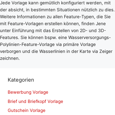
Jede Vorlage kann gemütlich konfiguriert werden, mit
der absicht, in bestimmten Situationen nützlich zu dies.
Weitere Informationen zu allen Feature-Typen, die Sie
mit Feature-Vorlagen erstellen können, finden Jene
unter Einführung mit das Erstellen von 2D- und 3D-
Features. Sie können bspw. eine Wasserversorgungs-
Polylinien-Feature-Vorlage via primäre Vorlage
verborgen und die Wasserlinien in der Karte via Zeiger
zeichnen.
Kategorien
Bewerbung Vorlage
Brief und Briefkopf Vorlage
Gutschein Vorlage