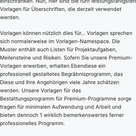
einschränken. Nun, hier sind die fünf leistungsfähigsten
Vorlagen für Überschriften, die derzeit verwendet
werden.
Vorlagen können nützlich dies für… Vorlagen sprechen
sich normalerweise im Vorlagen-Namespace. Die
Muster enthält auch Listen für Projektaufgaben,
Meilensteine und Risiken. Sofern Sie unsere Premium-
Vorlagen erwerben, erhalten Ebendiese ein
professionell gestaltetes Begräbnisprogramm, das
Diese und Ihre Angehörigen viele Jahre schätzen
werden. Unsere Vorlagen für das
Bestattungsprogramm für Premium-Programme sorge
tragen für minimalen Aufwendung und Arbeit und
bieten dennoch 1 wirklich bemerkenswertes ferner
professionelles Programm.