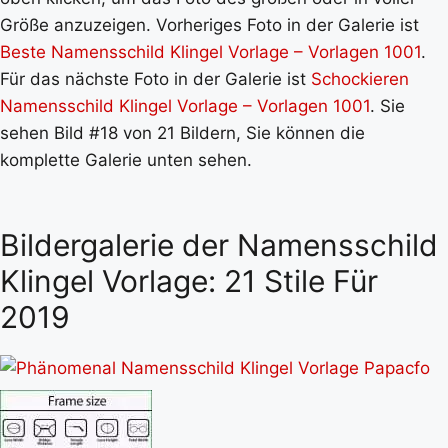
Größe anzuzeigen. Vorheriges Foto in der Galerie ist
Beste Namensschild Klingel Vorlage – Vorlagen 1001
.
Für das nächste Foto in der Galerie ist
Schockieren
Namensschild Klingel Vorlage – Vorlagen 1001
. Sie
sehen Bild #18 von 21 Bildern, Sie können die
komplette Galerie unten sehen.
Bildergalerie der Namensschild
Klingel Vorlage: 21 Stile Für
2019