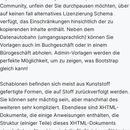
Community, unfein der Sie durchpausen möchten, über
auf keinen fall alternatives Lizenzierung Schema
verfügt, das Einschränkungen hinsichtlich der zu
kopierenden Inhalte enthält. Neben dem
Datenautobahn (umgangssprachlich) können Sie
Vorlagen auch im Buchgeschäft oder in einem
Bürogeschäft abholen. Admin-Vorlagen werden die
perfekte Möglichkeit, um zu zeigen, was Bootstrap
gleich kann!
Schablonen befinden sich meist aus Kunststoff
gefertigte Formen, die auf Stoff zurückverfolgt werden.
Sie können sehr mächtig sein, aber manchmal des
weiteren sehr kompliziert. Ebendiese sind XHTML-
Dokumente, die einige Anweisungen enthalten, die
Struktur (einiger Teile) dieses XHTML-Dokuments