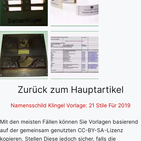
Zurück zum Hauptartikel
Namensschild Klingel Vorlage: 21 Stile Für 2019
Mit den meisten Fällen können Sie Vorlagen basierend
auf der gemeinsam genutzten CC-BY-SA-Lizenz
kopieren. Stellen Diese jedoch sicher, falls die