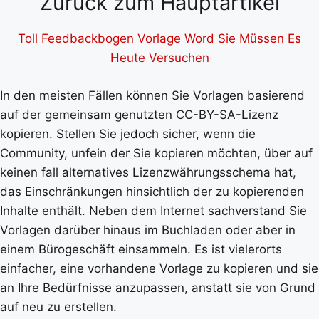
Zurück zum Hauptartikel
Toll Feedbackbogen Vorlage Word Sie Müssen Es
Heute Versuchen
In den meisten Fällen können Sie Vorlagen basierend
auf der gemeinsam genutzten CC-BY-SA-Lizenz
kopieren. Stellen Sie jedoch sicher, wenn die
Community, unfein der Sie kopieren möchten, über auf
keinen fall alternatives Lizenzwährungsschema hat,
das Einschränkungen hinsichtlich der zu kopierenden
Inhalte enthält. Neben dem Internet sachverstand Sie
Vorlagen darüber hinaus im Buchladen oder aber in
einem Bürogeschäft einsammeln. Es ist vielerorts
einfacher, eine vorhandene Vorlage zu kopieren und sie
an Ihre Bedürfnisse anzupassen, anstatt sie von Grund
auf neu zu erstellen.