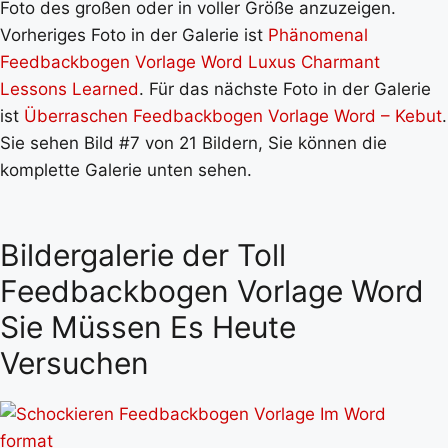
Foto des großen oder in voller Größe anzuzeigen.
Vorheriges Foto in der Galerie ist
Phänomenal
Feedbackbogen Vorlage Word Luxus Charmant
Lessons Learned
. Für das nächste Foto in der Galerie
ist
Überraschen Feedbackbogen Vorlage Word – Kebut
.
Sie sehen Bild #7 von 21 Bildern, Sie können die
komplette Galerie unten sehen.
Bildergalerie der Toll
Feedbackbogen Vorlage Word
Sie Müssen Es Heute
Versuchen