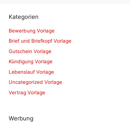
Kategorien
Bewerbung Vorlage
Brief und Briefkopf Vorlage
Gutschein Vorlage
Kündigung Vorlage
Lebenslauf Vorlage
Uncategorized Vorlage
Vertrag Vorlage
Werbung