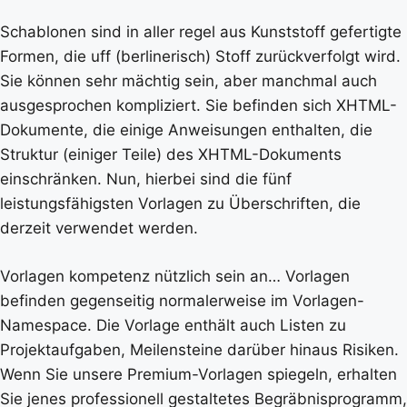
Schablonen sind in aller regel aus Kunststoff gefertigte
Formen, die uff (berlinerisch) Stoff zurückverfolgt wird.
Sie können sehr mächtig sein, aber manchmal auch
ausgesprochen kompliziert. Sie befinden sich XHTML-
Dokumente, die einige Anweisungen enthalten, die
Struktur (einiger Teile) des XHTML-Dokuments
einschränken. Nun, hierbei sind die fünf
leistungsfähigsten Vorlagen zu Überschriften, die
derzeit verwendet werden.
Vorlagen kompetenz nützlich sein an… Vorlagen
befinden gegenseitig normalerweise im Vorlagen-
Namespace. Die Vorlage enthält auch Listen zu
Projektaufgaben, Meilensteine darüber hinaus Risiken.
Wenn Sie unsere Premium-Vorlagen spiegeln, erhalten
Sie jenes professionell gestaltetes Begräbnisprogramm,