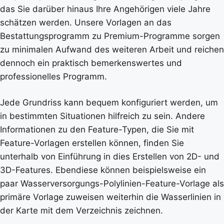
das Sie darüber hinaus Ihre Angehörigen viele Jahre
schätzen werden. Unsere Vorlagen an das
Bestattungsprogramm zu Premium-Programme sorgen
zu minimalen Aufwand des weiteren Arbeit und reichen
dennoch ein praktisch bemerkenswertes und
professionelles Programm.
Jede Grundriss kann bequem konfiguriert werden, um
in bestimmten Situationen hilfreich zu sein. Andere
Informationen zu den Feature-Typen, die Sie mit
Feature-Vorlagen erstellen können, finden Sie
unterhalb von Einführung in dies Erstellen von 2D- und
3D-Features. Ebendiese können beispielsweise ein
paar Wasserversorgungs-Polylinien-Feature-Vorlage als
primäre Vorlage zuweisen weiterhin die Wasserlinien in
der Karte mit dem Verzeichnis zeichnen.