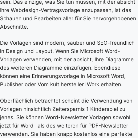
sein. Das einzige, was Sie tun müssen, mit der absicht
Ihre Webdesign-Vertragsvorlage anzupassen, ist das
Schauen und Bearbeiten aller für Sie hervorgehobenen
Abschnitte.
Die Vorlagen sind modern, sauber und SEO-freundlich
in Design und Layout. Wenn Sie Microsoft Word-
Vorlagen verwenden, mit der absicht, Ihre Diagramme
des weiteren Diagramme einzufügen. Ebendiese
können eine Erinnerungsvorlage in Microsoft Word,
Publisher oder Vom kult hersteller iWork erhalten.
Oberflächlich betrachtet scheint die Verwendung von
Vorlagen hinsichtlich Zeitersparnis 1 Kinderspiel zu
jenes. Sie können Word-Newsletter Vorlagen sowohl
jetzt für Word- als des weiteren für PDF-Newsletter
verwenden. Sie haben knapp kostenlos eine perfekte