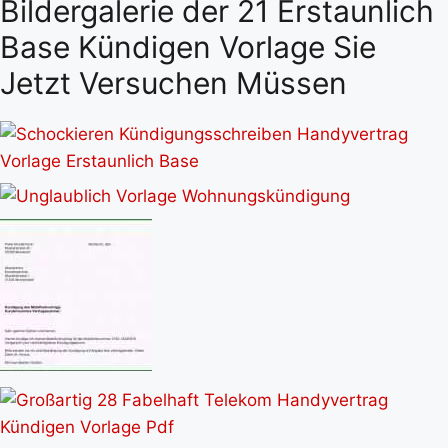
Bildergalerie der 21 Erstaunlich
Base Kündigen Vorlage Sie
Jetzt Versuchen Müssen