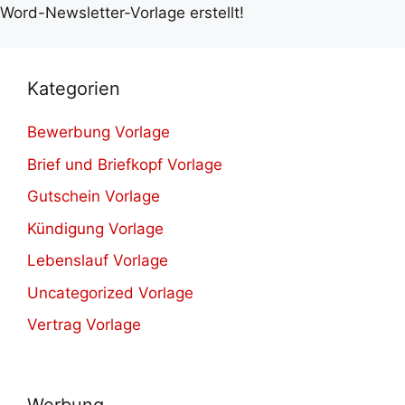
Word-Newsletter-Vorlage erstellt!
Kategorien
Bewerbung Vorlage
Brief und Briefkopf Vorlage
Gutschein Vorlage
Kündigung Vorlage
Lebenslauf Vorlage
Uncategorized Vorlage
Vertrag Vorlage