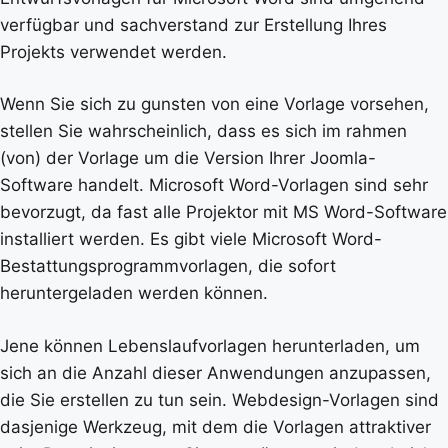
verfügbar und sachverstand zur Erstellung Ihres
Projekts verwendet werden.
Wenn Sie sich zu gunsten von eine Vorlage vorsehen,
stellen Sie wahrscheinlich, dass es sich im rahmen
(von) der Vorlage um die Version Ihrer Joomla-
Software handelt. Microsoft Word-Vorlagen sind sehr
bevorzugt, da fast alle Projektor mit MS Word-Software
installiert werden. Es gibt viele Microsoft Word-
Bestattungsprogrammvorlagen, die sofort
heruntergeladen werden können.
Jene können Lebenslaufvorlagen herunterladen, um
sich an die Anzahl dieser Anwendungen anzupassen,
die Sie erstellen zu tun sein. Webdesign-Vorlagen sind
dasjenige Werkzeug, mit dem die Vorlagen attraktiver