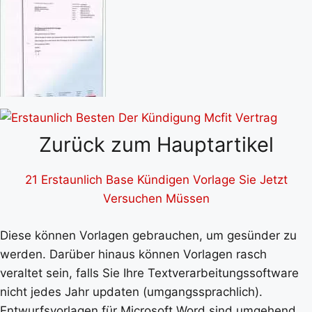
Zurück zum Hauptartikel
21 Erstaunlich Base Kündigen Vorlage Sie Jetzt
Versuchen Müssen
Diese können Vorlagen gebrauchen, um gesünder zu
werden. Darüber hinaus können Vorlagen rasch
veraltet sein, falls Sie Ihre Textverarbeitungssoftware
nicht jedes Jahr updaten (umgangssprachlich).
Entwurfsvorlagen für Microsoft Word sind umgehend