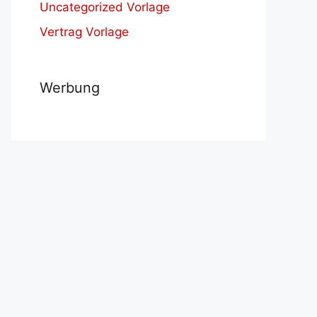
Uncategorized Vorlage
Vertrag Vorlage
Werbung
9