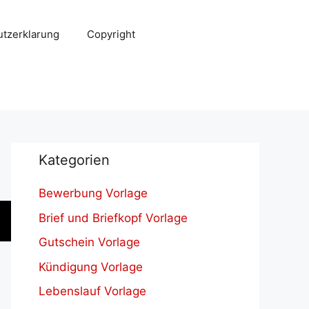
tzerklarung
Copyright
Kategorien
Bewerbung Vorlage
Brief und Briefkopf Vorlage
Gutschein Vorlage
Kündigung Vorlage
Lebenslauf Vorlage