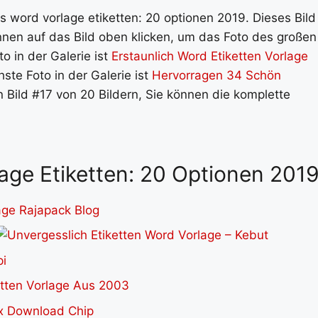
us word vorlage etiketten: 20 optionen 2019. Dieses Bild
nen auf das Bild oben klicken, um das Foto des großen
o in der Galerie ist
Erstaunlich Word Etiketten Vorlage
hste Foto in der Galerie ist
Hervorragen 34 Schön
n Bild #17 von 20 Bildern, Sie können die komplette
lage Etiketten: 20 Optionen 201