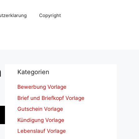
tzerklarung
Copyright
n
Kategorien
Bewerbung Vorlage
Brief und Briefkopf Vorlage
Gutschein Vorlage
Kündigung Vorlage
Lebenslauf Vorlage