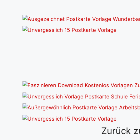
Zurück z