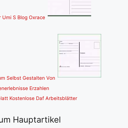
um Hauptartikel