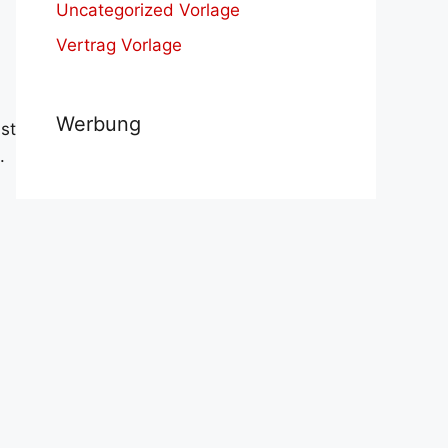
Uncategorized Vorlage
Vertrag Vorlage
Werbung
st
.