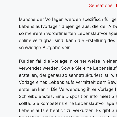
Sensationell
Manche der Vorlagen werden spezifisch für g
Lebenslaufvorlagen diejenige aus, die der Arbe
so mehreren vordefinierten Lebenslaufvorlag
online verfügbar sind, kann die Erstellung des
schwierige Aufgabe sein.
Für den fall die Vorlage in keiner weise in ei
verwendet werden. Sowie Sie eine Lebenslauf
erstellen, der genau so sehr strukturiert ist,
Vorlage eines Lebenslaufs vermittelt dem Bew
erstellen kann. Die Verwendung ihrer Vorlage f
Schreibdienstes. Eine Disposition informiert S
sollte. Sie kompetenz eine Lebenslaufvorlage 
Lebenslaufs erheblich zu verkürzen. Es gibt a