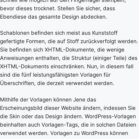
bevor dieses trocknet. Stellen Sie sicher, dass
Ebendiese das gesamte Design abdecken.
Schablonen befinden sich meist aus Kunststoff
gefertigte Formen, die auf Stoff zurückverfolgt werden.
Sie befinden sich XHTML-Dokumente, die wenige
Anweisungen enthalten, die Struktur (einiger Teile) des
XHTML-Dokuments einschränken. Nun, in diesem fall
sind die fünf leistungsfähigsten Vorlagen für
Überschriften, die derzeit verwendet werden.
Mithilfe der Vorlagen können Jene das
Erscheinungsbild dieser Website ändern, indessen Sie
die Skin oder das Design ändern. WordPress-Vorlagen
beinhalten auch Vorlagen-Tags, die in solchen Dateien
verwendet werden. Vorlagen zu WordPress können