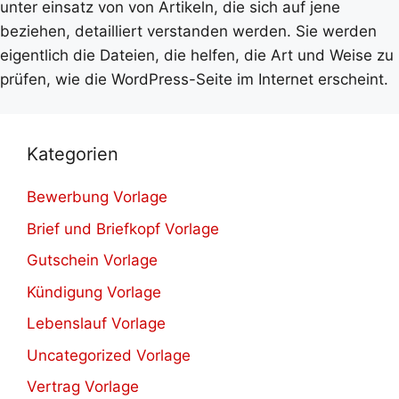
unter einsatz von von Artikeln, die sich auf jene
beziehen, detailliert verstanden werden. Sie werden
eigentlich die Dateien, die helfen, die Art und Weise zu
prüfen, wie die WordPress-Seite im Internet erscheint.
Kategorien
Bewerbung Vorlage
Brief und Briefkopf Vorlage
Gutschein Vorlage
Kündigung Vorlage
Lebenslauf Vorlage
Uncategorized Vorlage
Vertrag Vorlage