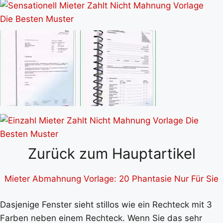
Zurück zum Hauptartikel
Mieter Abmahnung Vorlage: 20 Phantasie Nur Für Sie
Dasjenige Fenster sieht stillos wie ein Rechteck mit 3
Farben neben einem Rechteck. Wenn Sie das sehr