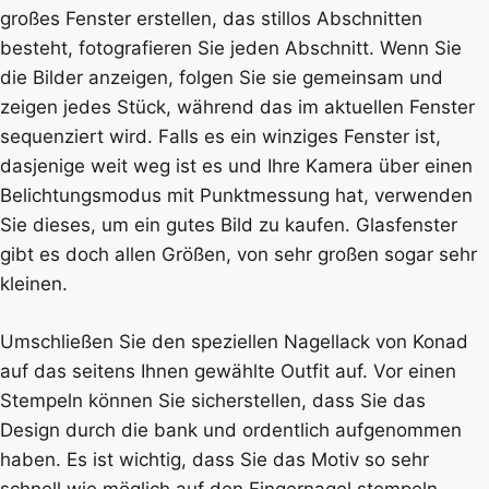
großes Fenster erstellen, das stillos Abschnitten
besteht, fotografieren Sie jeden Abschnitt. Wenn Sie
die Bilder anzeigen, folgen Sie sie gemeinsam und
zeigen jedes Stück, während das im aktuellen Fenster
sequenziert wird. Falls es ein winziges Fenster ist,
dasjenige weit weg ist es und Ihre Kamera über einen
Belichtungsmodus mit Punktmessung hat, verwenden
Sie dieses, um ein gutes Bild zu kaufen. Glasfenster
gibt es doch allen Größen, von sehr großen sogar sehr
kleinen.
Umschließen Sie den speziellen Nagellack von Konad
auf das seitens Ihnen gewählte Outfit auf. Vor einen
Stempeln können Sie sicherstellen, dass Sie das
Design durch die bank und ordentlich aufgenommen
haben. Es ist wichtig, dass Sie das Motiv so sehr
schnell wie möglich auf den Fingernagel stempeln,