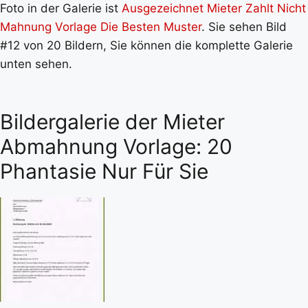
Foto in der Galerie ist
Ausgezeichnet Mieter Zahlt Nicht
Mahnung Vorlage Die Besten Muster
. Sie sehen Bild
#12 von 20 Bildern, Sie können die komplette Galerie
unten sehen.
Bildergalerie der Mieter
Abmahnung Vorlage: 20
Phantasie Nur Für Sie