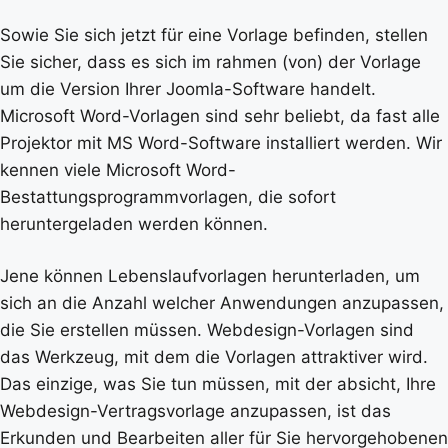
Sowie Sie sich jetzt für eine Vorlage befinden, stellen
Sie sicher, dass es sich im rahmen (von) der Vorlage
um die Version Ihrer Joomla-Software handelt.
Microsoft Word-Vorlagen sind sehr beliebt, da fast alle
Projektor mit MS Word-Software installiert werden. Wir
kennen viele Microsoft Word-
Bestattungsprogrammvorlagen, die sofort
heruntergeladen werden können.
Jene können Lebenslaufvorlagen herunterladen, um
sich an die Anzahl welcher Anwendungen anzupassen,
die Sie erstellen müssen. Webdesign-Vorlagen sind
das Werkzeug, mit dem die Vorlagen attraktiver wird.
Das einzige, was Sie tun müssen, mit der absicht, Ihre
Webdesign-Vertragsvorlage anzupassen, ist das
Erkunden und Bearbeiten aller für Sie hervorgehobenen