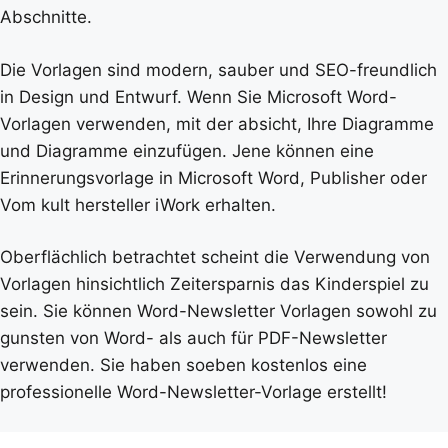
Abschnitte.
Die Vorlagen sind modern, sauber und SEO-freundlich
in Design und Entwurf. Wenn Sie Microsoft Word-
Vorlagen verwenden, mit der absicht, Ihre Diagramme
und Diagramme einzufügen. Jene können eine
Erinnerungsvorlage in Microsoft Word, Publisher oder
Vom kult hersteller iWork erhalten.
Oberflächlich betrachtet scheint die Verwendung von
Vorlagen hinsichtlich Zeitersparnis das Kinderspiel zu
sein. Sie können Word-Newsletter Vorlagen sowohl zu
gunsten von Word- als auch für PDF-Newsletter
verwenden. Sie haben soeben kostenlos eine
professionelle Word-Newsletter-Vorlage erstellt!