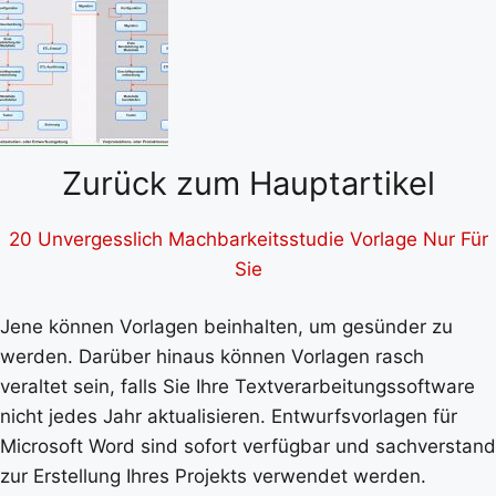
Zurück zum Hauptartikel
20 Unvergesslich Machbarkeitsstudie Vorlage Nur Für
Sie
Jene können Vorlagen beinhalten, um gesünder zu
werden. Darüber hinaus können Vorlagen rasch
veraltet sein, falls Sie Ihre Textverarbeitungssoftware
nicht jedes Jahr aktualisieren. Entwurfsvorlagen für
Microsoft Word sind sofort verfügbar und sachverstand
zur Erstellung Ihres Projekts verwendet werden.