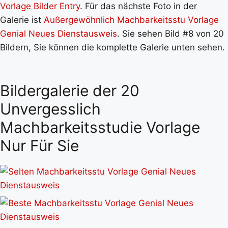
Vorlage Bilder Entry
. Für das nächste Foto in der
Galerie ist
Außergewöhnlich Machbarkeitsstu Vorlage
Genial Neues Dienstausweis
. Sie sehen Bild #8 von 20
Bildern, Sie können die komplette Galerie unten sehen.
Bildergalerie der 20
Unvergesslich
Machbarkeitsstudie Vorlage
Nur Für Sie