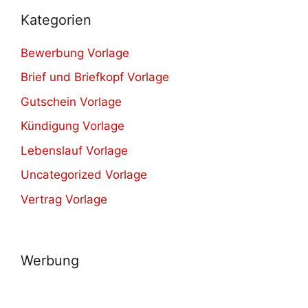
Kategorien
Bewerbung Vorlage
Brief und Briefkopf Vorlage
Gutschein Vorlage
Kündigung Vorlage
Lebenslauf Vorlage
Uncategorized Vorlage
Vertrag Vorlage
Werbung