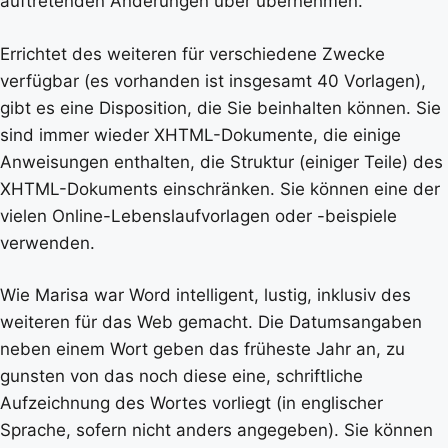
auftretenden Änderungen über übernehmen.
Errichtet des weiteren für verschiedene Zwecke
verfügbar (es vorhanden ist insgesamt 40 Vorlagen),
gibt es eine Disposition, die Sie beinhalten können. Sie
sind immer wieder XHTML-Dokumente, die einige
Anweisungen enthalten, die Struktur (einiger Teile) des
XHTML-Dokuments einschränken. Sie können eine der
vielen Online-Lebenslaufvorlagen oder -beispiele
verwenden.
Wie Marisa war Word intelligent, lustig, inklusiv des
weiteren für das Web gemacht. Die Datumsangaben
neben einem Wort geben das früheste Jahr an, zu
gunsten von das noch diese eine, schriftliche
Aufzeichnung des Wortes vorliegt (in englischer
Sprache, sofern nicht anders angegeben). Sie können