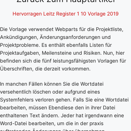
Hervorragen Leitz Register 1 10 Vorlage 2019
Die Vorlage verwendet Webparts für die Projektliste,
Ankündigungen, Änderungsanforderungen und
Projektprobleme. Es enthält ebenfalls Listen für
Projektaufgaben, Meilensteine und Risiken. Nun, hier
befinden sich die fünf leistungsfähigsten Vorlagen für
Überschriften, die derzeit vorkommen.
In manchen Fällen können Sie die Wortdatei
versehentlich löschen oder aufgrund eines
Systemfehlers verloren gehen. Falls Sie eine Wortdatei
bearbeiten, müssen Ebendiese den in ihrer Datei
enthaltenen Text ändern. Jeder hat irgendwann eine
Word-Datei bearbeiten, um die in der praxis