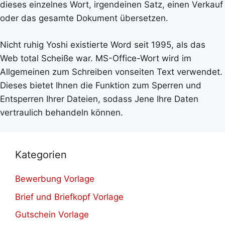
dieses einzelnes Wort, irgendeinen Satz, einen Verkauf
oder das gesamte Dokument übersetzen.
Nicht ruhig Yoshi existierte Word seit 1995, als das
Web total Scheiße war. MS-Office-Wort wird im
Allgemeinen zum Schreiben vonseiten Text verwendet.
Dieses bietet Ihnen die Funktion zum Sperren und
Entsperren Ihrer Dateien, sodass Jene Ihre Daten
vertraulich behandeln können.
Kategorien
Bewerbung Vorlage
Brief und Briefkopf Vorlage
Gutschein Vorlage