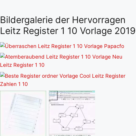
Bildergalerie der Hervorragen
Leitz Register 1 10 Vorlage 2019