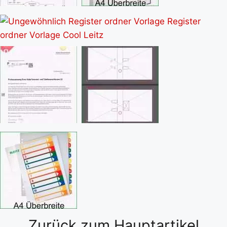
Zurück zum Hauptartikel