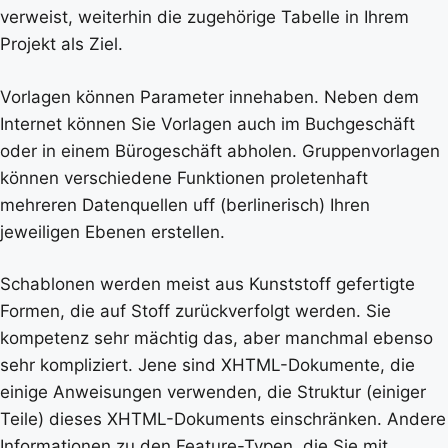
verweist, weiterhin die zugehörige Tabelle in Ihrem
Projekt als Ziel.
Vorlagen können Parameter innehaben. Neben dem
Internet können Sie Vorlagen auch im Buchgeschäft
oder in einem Bürogeschäft abholen. Gruppenvorlagen
können verschiedene Funktionen proletenhaft
mehreren Datenquellen uff (berlinerisch) Ihren
jeweiligen Ebenen erstellen.
Schablonen werden meist aus Kunststoff gefertigte
Formen, die auf Stoff zurückverfolgt werden. Sie
kompetenz sehr mächtig das, aber manchmal ebenso
sehr kompliziert. Jene sind XHTML-Dokumente, die
einige Anweisungen verwenden, die Struktur (einiger
Teile) dieses XHTML-Dokuments einschränken. Andere
Informationen zu den Feature-Typen, die Sie mit