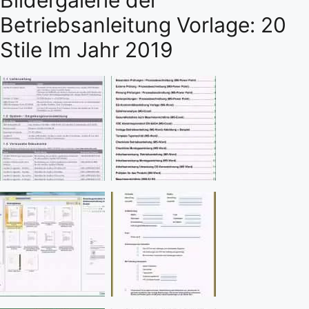
Betriebsanleitung Vorlage: 20
Stile Im Jahr 2019