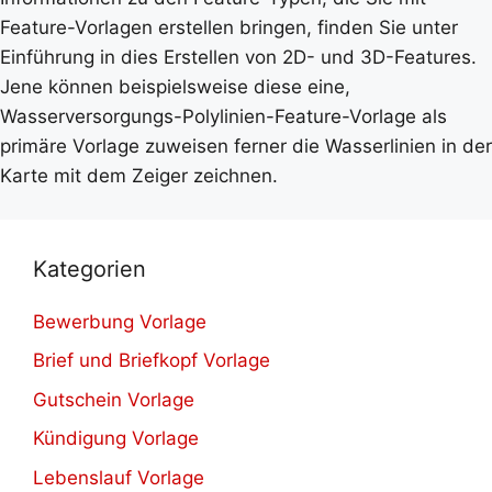
Feature-Vorlagen erstellen bringen, finden Sie unter
Einführung in dies Erstellen von 2D- und 3D-Features.
Jene können beispielsweise diese eine,
Wasserversorgungs-Polylinien-Feature-Vorlage als
primäre Vorlage zuweisen ferner die Wasserlinien in der
Karte mit dem Zeiger zeichnen.
Kategorien
Bewerbung Vorlage
Brief und Briefkopf Vorlage
Gutschein Vorlage
Kündigung Vorlage
Lebenslauf Vorlage