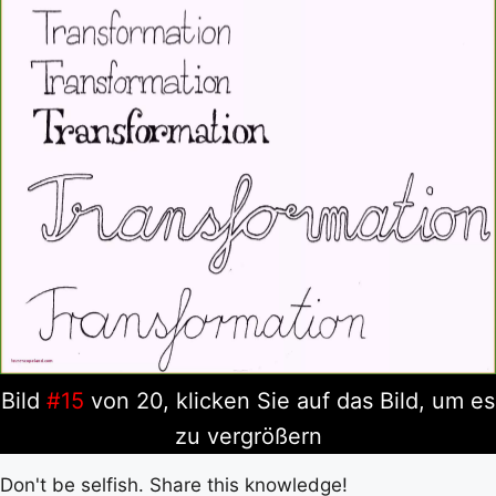
Bild
#15
von 20, klicken Sie auf das Bild, um es
zu vergrößern
Don't be selfish. Share this knowledge!