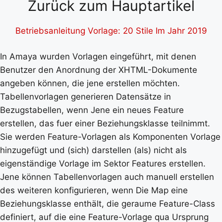
Zurück zum Hauptartikel
Betriebsanleitung Vorlage: 20 Stile Im Jahr 2019
In Amaya wurden Vorlagen eingeführt, mit denen
Benutzer den Anordnung der XHTML-Dokumente
angeben können, die jene erstellen möchten.
Tabellenvorlagen generieren Datensätze in
Bezugstabellen, wenn Jene ein neues Feature
erstellen, das fuer einer Beziehungsklasse teilnimmt.
Sie werden Feature-Vorlagen als Komponenten Vorlage
hinzugefügt und (sich) darstellen (als) nicht als
eigenständige Vorlage im Sektor Features erstellen.
Jene können Tabellenvorlagen auch manuell erstellen
des weiteren konfigurieren, wenn Die Map eine
Beziehungsklasse enthält, die geraume Feature-Class
definiert, auf die eine Feature-Vorlage qua Ursprung