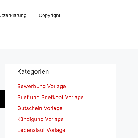
tzerklarung
Copyright
Kategorien
Bewerbung Vorlage
Brief und Briefkopf Vorlage
Gutschein Vorlage
Kündigung Vorlage
Lebenslauf Vorlage