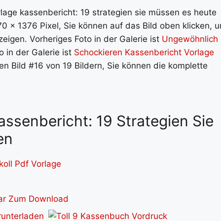
rlage kassenbericht: 19 strategien sie müssen es heute
0 x 1376 Pixel, Sie können auf das Bild oben klicken, 
eigen. Vorheriges Foto in der Galerie ist
Ungewöhnlich
o in der Galerie ist
Schockieren Kassenbericht Vorlage
hen Bild #16 von 19 Bildern, Sie können die komplette
Kassenbericht: 19 Strategien Sie
en