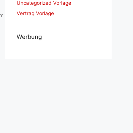
Uncategorized Vorlage
Vertrag Vorlage
um
Werbung