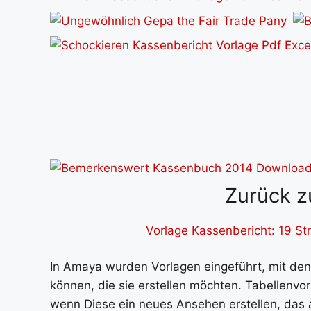
Zurück z
Vorlage Kassenbericht: 19 S
In Amaya wurden Vorlagen eingeführt, mit d
können, die sie erstellen möchten. Tabellenvo
wenn Diese ein neues Ansehen erstellen, das 