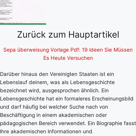
Zurück zum Hauptartikel
Sepa überweisung Vorlage Pdf: 19 Ideen Sie Müssen
Es Heute Versuchen
Darüber hinaus den Vereinigten Staaten ist ein
Lebenslauf deinem, was als Lebensgeschichte
bezeichnet wird, ausgesprochen ähnlich. Ein
Lebensgeschichte hat ein formaleres Erscheinungsbild
und darf häufig bei welcher Suche nach von
Beschäftigung in einem akademischen oder
pädagogischen Bereich verwendet. Ein Biographie fasst
Ihre akademischen Informationen und