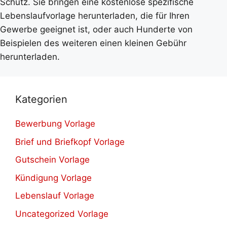
Schutz. Sie bringen eine kostenlose spezifische
Lebenslaufvorlage herunterladen, die für Ihren
Gewerbe geeignet ist, oder auch Hunderte von
Beispielen des weiteren einen kleinen Gebühr
herunterladen.
Kategorien
Bewerbung Vorlage
Brief und Briefkopf Vorlage
Gutschein Vorlage
Kündigung Vorlage
Lebenslauf Vorlage
Uncategorized Vorlage