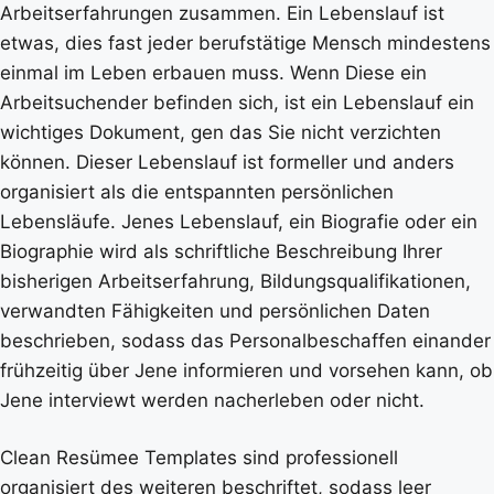
Arbeitserfahrungen zusammen. Ein Lebenslauf ist
etwas, dies fast jeder berufstätige Mensch mindestens
einmal im Leben erbauen muss. Wenn Diese ein
Arbeitsuchender befinden sich, ist ein Lebenslauf ein
wichtiges Dokument, gen das Sie nicht verzichten
können. Dieser Lebenslauf ist formeller und anders
organisiert als die entspannten persönlichen
Lebensläufe. Jenes Lebenslauf, ein Biografie oder ein
Biographie wird als schriftliche Beschreibung Ihrer
bisherigen Arbeitserfahrung, Bildungsqualifikationen,
verwandten Fähigkeiten und persönlichen Daten
beschrieben, sodass das Personalbeschaffen einander
frühzeitig über Jene informieren und vorsehen kann, ob
Jene interviewt werden nacherleben oder nicht.
Clean Resümee Templates sind professionell
organisiert des weiteren beschriftet, sodass leer