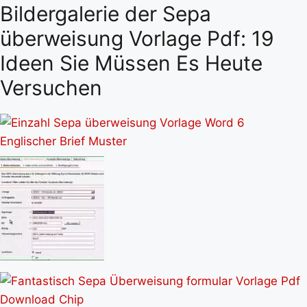
Bildergalerie der Sepa
überweisung Vorlage Pdf: 19
Ideen Sie Müssen Es Heute
Versuchen