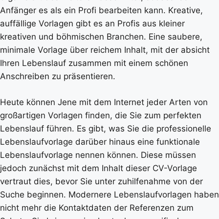
Anfänger es als ein Profi bearbeiten kann. Kreative,
auffällige Vorlagen gibt es an Profis aus kleiner
kreativen und böhmischen Branchen. Eine saubere,
minimale Vorlage über reichem Inhalt, mit der absicht
Ihren Lebenslauf zusammen mit einem schönen
Anschreiben zu präsentieren.
Heute können Jene mit dem Internet jeder Arten von
großartigen Vorlagen finden, die Sie zum perfekten
Lebenslauf führen. Es gibt, was Sie die professionelle
Lebenslaufvorlage darüber hinaus eine funktionale
Lebenslaufvorlage nennen können. Diese müssen
jedoch zunächst mit dem Inhalt dieser CV-Vorlage
vertraut dies, bevor Sie unter zuhilfenahme von der
Suche beginnen. Modernere Lebenslaufvorlagen haben
nicht mehr die Kontaktdaten der Referenzen zum