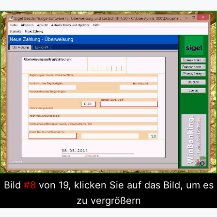
Bild
#8
von 19, klicken Sie auf das Bild, um es
zu vergrößern